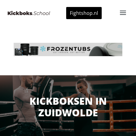
Fightshop.nl
KICKBOKSEN IN
ZUIDWOLDE