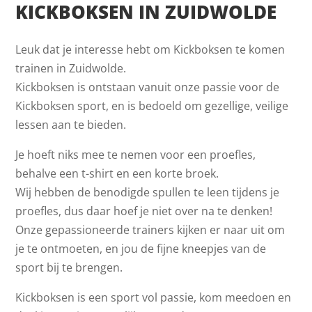
KICKBOKSEN IN ZUIDWOLDE
Leuk dat je interesse hebt om Kickboksen te komen
trainen in Zuidwolde.
Kickboksen is ontstaan vanuit onze passie voor de
Kickboksen sport, en is bedoeld om gezellige, veilige
lessen aan te bieden.
Je hoeft niks mee te nemen voor een proefles,
behalve een t-shirt en een korte broek.
Wij hebben de benodigde spullen te leen tijdens je
proefles, dus daar hoef je niet over na te denken!
Onze gepassioneerde trainers kijken er naar uit om
je te ontmoeten, en jou de fijne kneepjes van de
sport bij te brengen.
Kickboksen is een sport vol passie, kom meedoen en