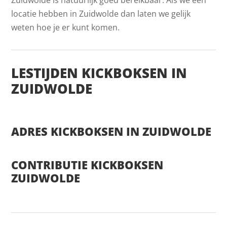
locatie hebben in Zuidwolde dan laten we gelijk
weten hoe je er kunt komen.
LESTIJDEN KICKBOKSEN IN
ZUIDWOLDE
ADRES KICKBOKSEN IN ZUIDWOLDE
CONTRIBUTIE KICKBOKSEN
ZUIDWOLDE