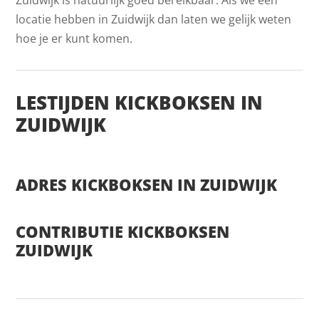
locatie hebben in Zuidwijk dan laten we gelijk weten
hoe je er kunt komen.
LESTIJDEN KICKBOKSEN IN
ZUIDWIJK
ADRES KICKBOKSEN IN ZUIDWIJK
CONTRIBUTIE KICKBOKSEN
ZUIDWIJK