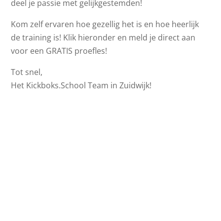
deel je passie met gelijkgestemden!
Kom zelf ervaren hoe gezellig het is en hoe heerlijk
de training is! Klik hieronder en meld je direct aan
voor een GRATIS proefles!
Tot snel,
Het Kickboks.School Team in Zuidwijk!