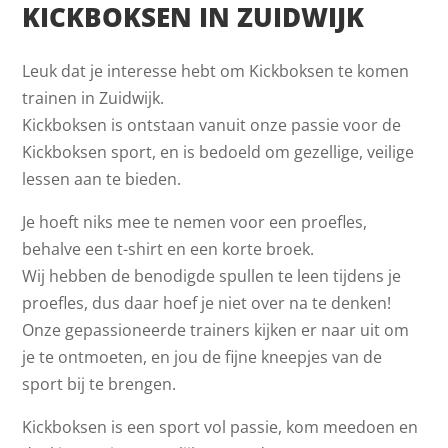
KICKBOKSEN IN ZUIDWIJK
Leuk dat je interesse hebt om Kickboksen te komen
trainen in Zuidwijk.
Kickboksen is ontstaan vanuit onze passie voor de
Kickboksen sport, en is bedoeld om gezellige, veilige
lessen aan te bieden.
Je hoeft niks mee te nemen voor een proefles,
behalve een t-shirt en een korte broek.
Wij hebben de benodigde spullen te leen tijdens je
proefles, dus daar hoef je niet over na te denken!
Onze gepassioneerde trainers kijken er naar uit om
je te ontmoeten, en jou de fijne kneepjes van de
sport bij te brengen.
Kickboksen is een sport vol passie, kom meedoen en