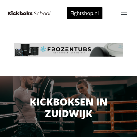
Fightshop.nl
KICKBOKSEN IN
ZUIDWIJK