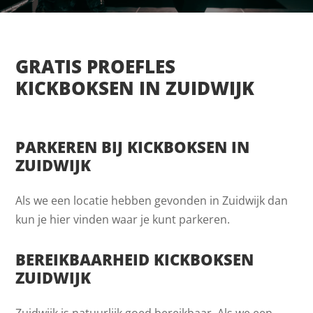
GRATIS PROEFLES
KICKBOKSEN IN ZUIDWIJK
PARKEREN BIJ KICKBOKSEN IN
ZUIDWIJK
Als we een locatie hebben gevonden in Zuidwijk dan
kun je hier vinden waar je kunt parkeren.
BEREIKBAARHEID KICKBOKSEN
ZUIDWIJK
Zuidwijk is natuurlijk goed bereikbaar. Als we een