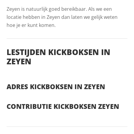
Zeyen is natuurlijk goed bereikbaar. Als we een
locatie hebben in Zeyen dan laten we gelijk weten
hoe je er kunt komen.
LESTIJDEN KICKBOKSEN IN
ZEYEN
ADRES KICKBOKSEN IN ZEYEN
CONTRIBUTIE KICKBOKSEN ZEYEN