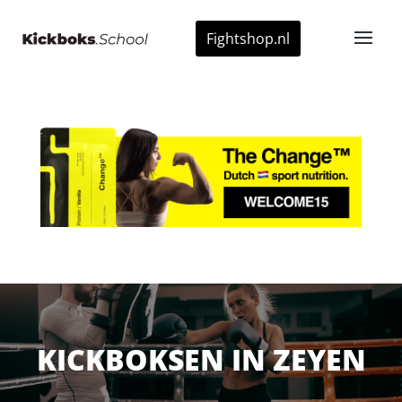
Fightshop.nl
KICKBOKSEN IN ZEYEN