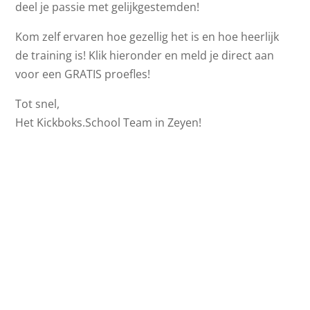
deel je passie met gelijkgestemden!
Kom zelf ervaren hoe gezellig het is en hoe heerlijk
de training is! Klik hieronder en meld je direct aan
voor een GRATIS proefles!
Tot snel,
Het Kickboks.School Team in Zeyen!