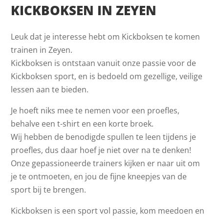
KICKBOKSEN IN ZEYEN
Leuk dat je interesse hebt om Kickboksen te komen
trainen in Zeyen.
Kickboksen is ontstaan vanuit onze passie voor de
Kickboksen sport, en is bedoeld om gezellige, veilige
lessen aan te bieden.
Je hoeft niks mee te nemen voor een proefles,
behalve een t-shirt en een korte broek.
Wij hebben de benodigde spullen te leen tijdens je
proefles, dus daar hoef je niet over na te denken!
Onze gepassioneerde trainers kijken er naar uit om
je te ontmoeten, en jou de fijne kneepjes van de
sport bij te brengen.
Kickboksen is een sport vol passie, kom meedoen en