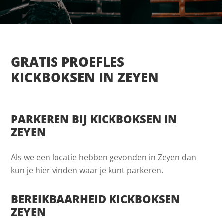
GRATIS PROEFLES
KICKBOKSEN IN ZEYEN
PARKEREN BIJ KICKBOKSEN IN
ZEYEN
Als we een locatie hebben gevonden in Zeyen dan
kun je hier vinden waar je kunt parkeren.
BEREIKBAARHEID KICKBOKSEN
ZEYEN