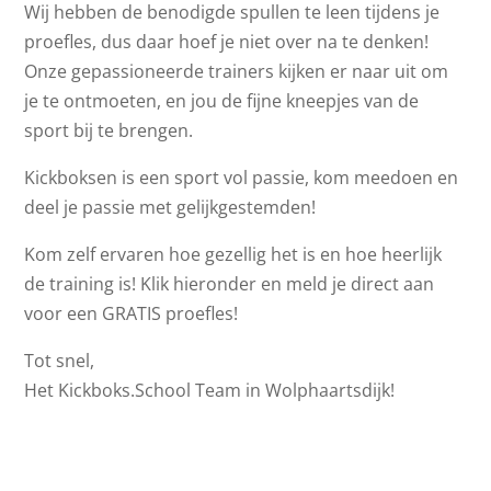
Wij hebben de benodigde spullen te leen tijdens je
proefles, dus daar hoef je niet over na te denken!
Onze gepassioneerde trainers kijken er naar uit om
je te ontmoeten, en jou de fijne kneepjes van de
sport bij te brengen.
Kickboksen is een sport vol passie, kom meedoen en
deel je passie met gelijkgestemden!
Kom zelf ervaren hoe gezellig het is en hoe heerlijk
de training is! Klik hieronder en meld je direct aan
voor een GRATIS proefles!
Tot snel,
Het Kickboks.School Team in Wolphaartsdijk!