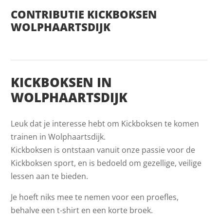
CONTRIBUTIE KICKBOKSEN
WOLPHAARTSDIJK
KICKBOKSEN IN
WOLPHAARTSDIJK
Leuk dat je interesse hebt om Kickboksen te komen
trainen in Wolphaartsdijk.
Kickboksen is ontstaan vanuit onze passie voor de
Kickboksen sport, en is bedoeld om gezellige, veilige
lessen aan te bieden.
Je hoeft niks mee te nemen voor een proefles,
behalve een t-shirt en een korte broek.