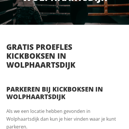
GRATIS PROEFLES
KICKBOKSEN IN
WOLPHAARTSDIJK
PARKEREN BIJ KICKBOKSEN IN
WOLPHAARTSDIJK
Als we een locatie hebben gevonden in
Wolphaartsdijk dan kun je hier vinden waar je kunt
parkeren.