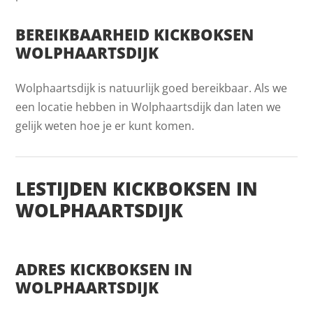
BEREIKBAARHEID KICKBOKSEN
WOLPHAARTSDIJK
Wolphaartsdijk is natuurlijk goed bereikbaar. Als we
een locatie hebben in Wolphaartsdijk dan laten we
gelijk weten hoe je er kunt komen.
LESTIJDEN KICKBOKSEN IN
WOLPHAARTSDIJK
ADRES KICKBOKSEN IN
WOLPHAARTSDIJK