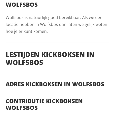
WOLFSBOS
Wolfsbos is natuurlijk goed bereikbaar. Als we een
locatie hebben in Wolfsbos dan laten we gelijk weten
hoe je er kunt komen.
LESTIJDEN KICKBOKSEN IN
WOLFSBOS
ADRES KICKBOKSEN IN WOLFSBOS
CONTRIBUTIE KICKBOKSEN
WOLFSBOS