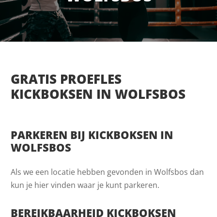
GRATIS PROEFLES
KICKBOKSEN IN WOLFSBOS
PARKEREN BIJ KICKBOKSEN IN
WOLFSBOS
Als we een locatie hebben gevonden in Wolfsbos dan
kun je hier vinden waar je kunt parkeren.
BEREIKBAARHEID KICKBOKSEN