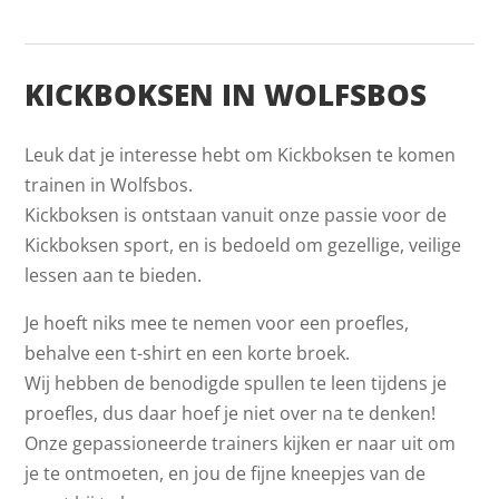
KICKBOKSEN IN WOLFSBOS
Leuk dat je interesse hebt om Kickboksen te komen
trainen in Wolfsbos.
Kickboksen is ontstaan vanuit onze passie voor de
Kickboksen sport, en is bedoeld om gezellige, veilige
lessen aan te bieden.
Je hoeft niks mee te nemen voor een proefles,
behalve een t-shirt en een korte broek.
Wij hebben de benodigde spullen te leen tijdens je
proefles, dus daar hoef je niet over na te denken!
Onze gepassioneerde trainers kijken er naar uit om
je te ontmoeten, en jou de fijne kneepjes van de