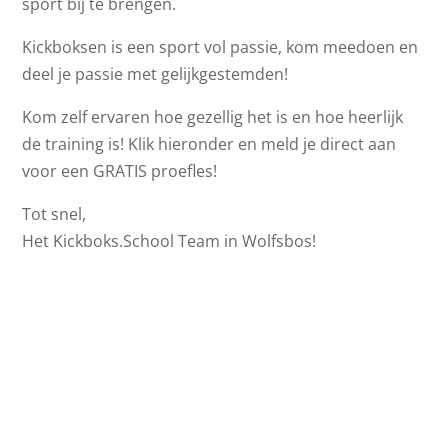
sport bij te brengen.
Kickboksen is een sport vol passie, kom meedoen en
deel je passie met gelijkgestemden!
Kom zelf ervaren hoe gezellig het is en hoe heerlijk
de training is! Klik hieronder en meld je direct aan
voor een GRATIS proefles!
Tot snel,
Het Kickboks.School Team in Wolfsbos!