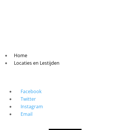
Home
Locaties en Lestijden
Facebook
Twitter
Instagram
Email