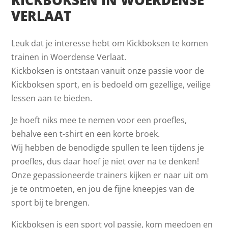
VERLAAT
Leuk dat je interesse hebt om Kickboksen te komen
trainen in Woerdense Verlaat.
Kickboksen is ontstaan vanuit onze passie voor de
Kickboksen sport, en is bedoeld om gezellige, veilige
lessen aan te bieden.
Je hoeft niks mee te nemen voor een proefles,
behalve een t-shirt en een korte broek.
Wij hebben de benodigde spullen te leen tijdens je
proefles, dus daar hoef je niet over na te denken!
Onze gepassioneerde trainers kijken er naar uit om
je te ontmoeten, en jou de fijne kneepjes van de
sport bij te brengen.
Kickboksen is een sport vol passie, kom meedoen en