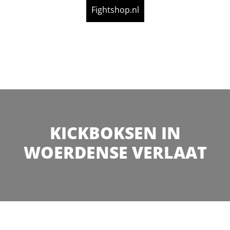
Fightshop.nl
KICKBOKSEN IN
WOERDENSE VERLAAT