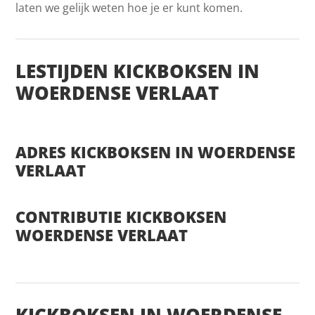
laten we gelijk weten hoe je er kunt komen.
LESTIJDEN KICKBOKSEN IN
WOERDENSE VERLAAT
ADRES KICKBOKSEN IN WOERDENSE
VERLAAT
CONTRIBUTIE KICKBOKSEN
WOERDENSE VERLAAT
KICKBOKSEN IN WOERDENSE