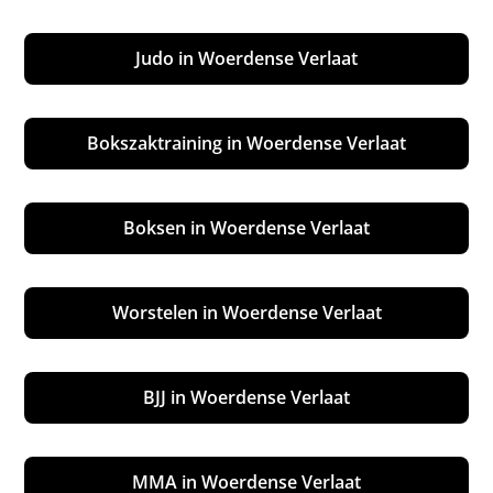
Judo in Woerdense Verlaat
Bokszaktraining in Woerdense Verlaat
Boksen in Woerdense Verlaat
Worstelen in Woerdense Verlaat
BJJ in Woerdense Verlaat
MMA in Woerdense Verlaat