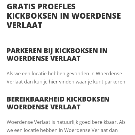
GRATIS PROEFLES
KICKBOKSEN IN WOERDENSE
VERLAAT
PARKEREN BIJ KICKBOKSEN IN
WOERDENSE VERLAAT
Als we een locatie hebben gevonden in Woerdense
Verlaat dan kun je hier vinden waar je kunt parkeren.
BEREIKBAARHEID KICKBOKSEN
WOERDENSE VERLAAT
Woerdense Verlaat is natuurlijk goed bereikbaar. Als
we een locatie hebben in Woerdense Verlaat dan