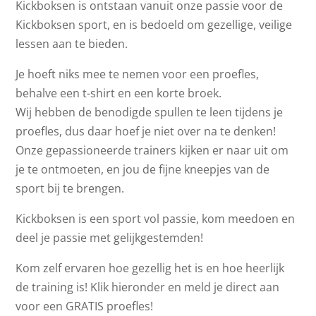
Kickboksen is ontstaan vanuit onze passie voor de
Kickboksen sport, en is bedoeld om gezellige, veilige
lessen aan te bieden.
Je hoeft niks mee te nemen voor een proefles,
behalve een t-shirt en een korte broek.
Wij hebben de benodigde spullen te leen tijdens je
proefles, dus daar hoef je niet over na te denken!
Onze gepassioneerde trainers kijken er naar uit om
je te ontmoeten, en jou de fijne kneepjes van de
sport bij te brengen.
Kickboksen is een sport vol passie, kom meedoen en
deel je passie met gelijkgestemden!
Kom zelf ervaren hoe gezellig het is en hoe heerlijk
de training is! Klik hieronder en meld je direct aan
voor een GRATIS proefles!