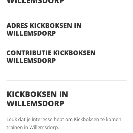
WILLEMSDORP
ADRES KICKBOKSEN IN
WILLEMSDORP
CONTRIBUTIE KICKBOKSEN
WILLEMSDORP
KICKBOKSEN IN
WILLEMSDORP
Leuk dat je interesse hebt om Kickboksen te komen
trainen in Willemsdorp.