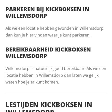
PARKEREN BIJ KICKBOKSEN IN
WILLEMSDORP
Als we een locatie hebben gevonden in Willemsdorp
dan kun je hier vinden waar je kunt parkeren.
BEREIKBAARHEID KICKBOKSEN
WILLEMSDORP
Willemsdorp is natuurlijk goed bereikbaar. Als we een
locatie hebben in Willemsdorp dan laten we gelijk
weten hoe je er kunt komen.
LESTIJDEN KICKBOKSEN IN