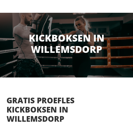
KICKBOKSEN IN
WILLEMSDORP
GRATIS PROEFLES
KICKBOKSEN IN
WILLEMSDORP