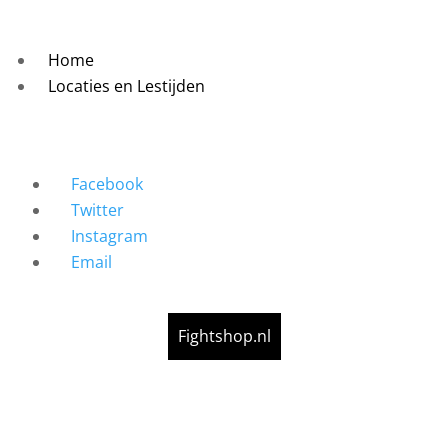
Home
Locaties en Lestijden
Facebook
Twitter
Instagram
Email
Fightshop.nl