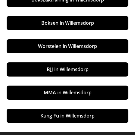
Boksen in Willemsdorp
Worstelen in Willemsdorp
BJJ in Willemsdorp
MMA in Willemsdorp
Kung Fu in Willemsdorp