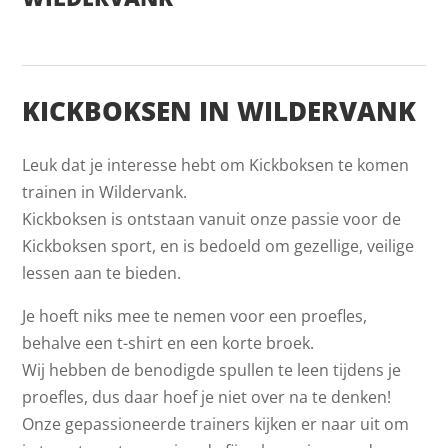
KICKBOKSEN IN WILDERVANK
Leuk dat je interesse hebt om Kickboksen te komen
trainen in Wildervank.
Kickboksen is ontstaan vanuit onze passie voor de
Kickboksen sport, en is bedoeld om gezellige, veilige
lessen aan te bieden.
Je hoeft niks mee te nemen voor een proefles,
behalve een t-shirt en een korte broek.
Wij hebben de benodigde spullen te leen tijdens je
proefles, dus daar hoef je niet over na te denken!
Onze gepassioneerde trainers kijken er naar uit om