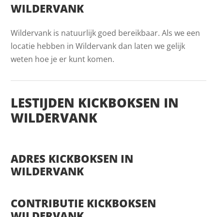
WILDERVANK
Wildervank is natuurlijk goed bereikbaar. Als we een
locatie hebben in Wildervank dan laten we gelijk
weten hoe je er kunt komen.
LESTIJDEN KICKBOKSEN IN
WILDERVANK
ADRES KICKBOKSEN IN
WILDERVANK
CONTRIBUTIE KICKBOKSEN
WILDERVANK