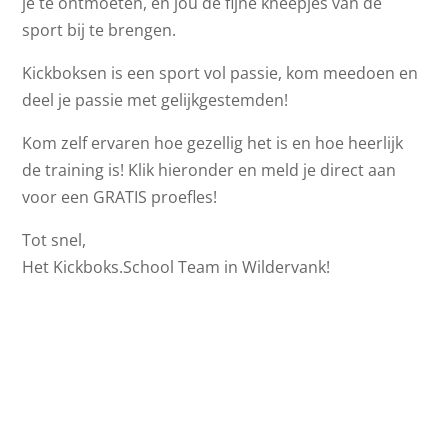
je te ontmoeten, en jou de fijne kneepjes van de
sport bij te brengen.
Kickboksen is een sport vol passie, kom meedoen en
deel je passie met gelijkgestemden!
Kom zelf ervaren hoe gezellig het is en hoe heerlijk
de training is! Klik hieronder en meld je direct aan
voor een GRATIS proefles!
Tot snel,
Het Kickboks.School Team in Wildervank!