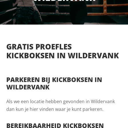
GRATIS PROEFLES
KICKBOKSEN IN WILDERVANK
PARKEREN BIJ KICKBOKSEN IN
WILDERVANK
Als we een locatie hebben gevonden in Wildervank
dan kun je hier vinden waar je kunt parkeren.
BEREIKBAARHEID KICKBOKSEN