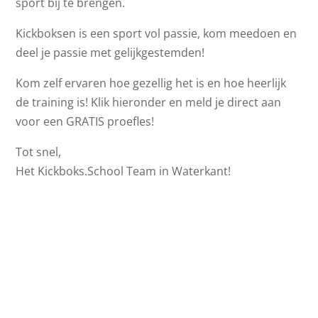
sport bij te brengen.
Kickboksen is een sport vol passie, kom meedoen en
deel je passie met gelijkgestemden!
Kom zelf ervaren hoe gezellig het is en hoe heerlijk
de training is! Klik hieronder en meld je direct aan
voor een GRATIS proefles!
Tot snel,
Het Kickboks.School Team in Waterkant!