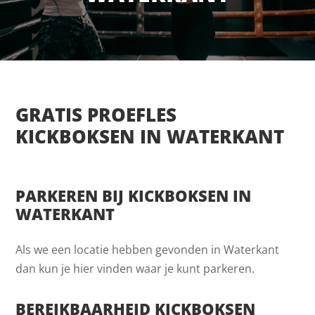
GRATIS PROEFLES
KICKBOKSEN IN WATERKANT
PARKEREN BIJ KICKBOKSEN IN
WATERKANT
Als we een locatie hebben gevonden in Waterkant
dan kun je hier vinden waar je kunt parkeren.
BEREIKBAARHEID KICKBOKSEN