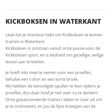
KICKBOKSEN IN WATERKANT
Leuk dat je interesse hebt om Kickboksen te komen
trainen in Waterkant.
Kickboksen is ontstaan vanuit onze passie voor de
Kickboksen sport, en is bedoeld om gezellige, veilige
lessen aan te bieden.
Je hoeft niks mee te nemen voor een proefles,
behalve een t-shirt en een korte broek.
Wij hebben de benodigde spullen te leen tijdens je
proefles, dus daar hoef je niet over na te denken!
Onze gepassioneerde trainers kijken er naar uit om
je te ontmoeten, en jou de fijne kneepjes van de