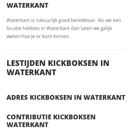
WATERKANT
Waterkant is natuurlijk goed bereikbaar. Als we een
locatie hebben in Waterkant dan laten we gelijk
weten hoe je er kunt komen.
LESTIJDEN KICKBOKSEN IN
WATERKANT
ADRES KICKBOKSEN IN WATERKANT
CONTRIBUTIE KICKBOKSEN
WATERKANT