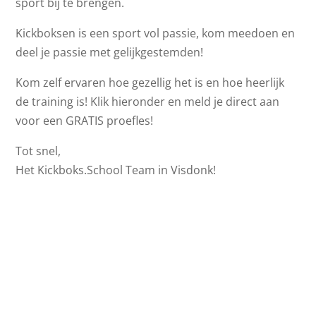
sport bij te brengen.
Kickboksen is een sport vol passie, kom meedoen en
deel je passie met gelijkgestemden!
Kom zelf ervaren hoe gezellig het is en hoe heerlijk
de training is! Klik hieronder en meld je direct aan
voor een GRATIS proefles!
Tot snel,
Het Kickboks.School Team in Visdonk!