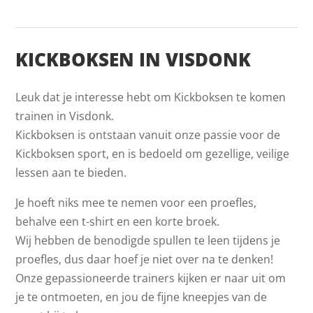
KICKBOKSEN IN VISDONK
Leuk dat je interesse hebt om Kickboksen te komen
trainen in Visdonk.
Kickboksen is ontstaan vanuit onze passie voor de
Kickboksen sport, en is bedoeld om gezellige, veilige
lessen aan te bieden.
Je hoeft niks mee te nemen voor een proefles,
behalve een t-shirt en een korte broek.
Wij hebben de benodigde spullen te leen tijdens je
proefles, dus daar hoef je niet over na te denken!
Onze gepassioneerde trainers kijken er naar uit om
je te ontmoeten, en jou de fijne kneepjes van de