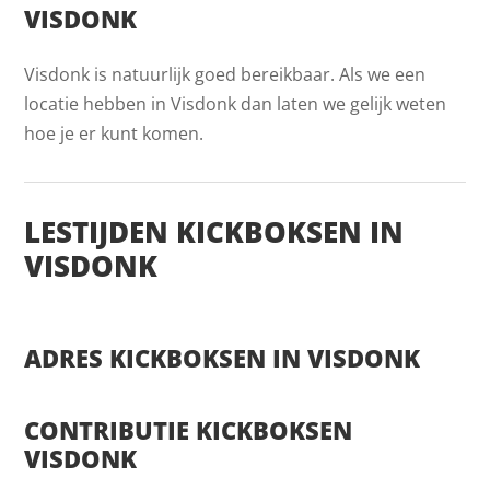
VISDONK
Visdonk is natuurlijk goed bereikbaar. Als we een
locatie hebben in Visdonk dan laten we gelijk weten
hoe je er kunt komen.
LESTIJDEN KICKBOKSEN IN
VISDONK
ADRES KICKBOKSEN IN VISDONK
CONTRIBUTIE KICKBOKSEN
VISDONK