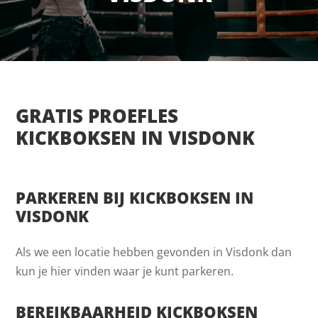
GRATIS PROEFLES
KICKBOKSEN IN VISDONK
PARKEREN BIJ KICKBOKSEN IN
VISDONK
Als we een locatie hebben gevonden in Visdonk dan
kun je hier vinden waar je kunt parkeren.
BEREIKBAARHEID KICKBOKSEN