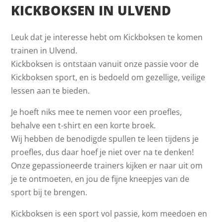
KICKBOKSEN IN ULVEND
Leuk dat je interesse hebt om Kickboksen te komen
trainen in Ulvend.
Kickboksen is ontstaan vanuit onze passie voor de
Kickboksen sport, en is bedoeld om gezellige, veilige
lessen aan te bieden.
Je hoeft niks mee te nemen voor een proefles,
behalve een t-shirt en een korte broek.
Wij hebben de benodigde spullen te leen tijdens je
proefles, dus daar hoef je niet over na te denken!
Onze gepassioneerde trainers kijken er naar uit om
je te ontmoeten, en jou de fijne kneepjes van de
sport bij te brengen.
Kickboksen is een sport vol passie, kom meedoen en