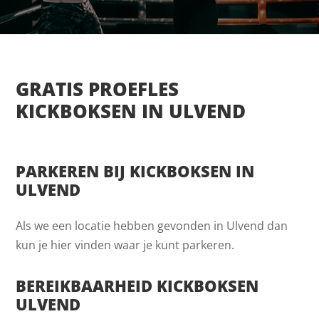
GRATIS PROEFLES
KICKBOKSEN IN ULVEND
PARKEREN BIJ KICKBOKSEN IN
ULVEND
Als we een locatie hebben gevonden in Ulvend dan
kun je hier vinden waar je kunt parkeren.
BEREIKBAARHEID KICKBOKSEN
ULVEND