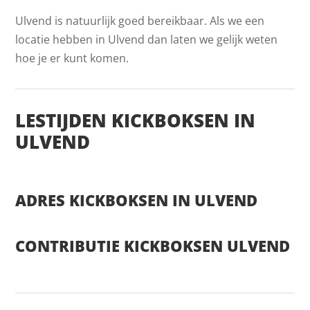
Ulvend is natuurlijk goed bereikbaar. Als we een
locatie hebben in Ulvend dan laten we gelijk weten
hoe je er kunt komen.
LESTIJDEN KICKBOKSEN IN
ULVEND
ADRES KICKBOKSEN IN ULVEND
CONTRIBUTIE KICKBOKSEN ULVEND