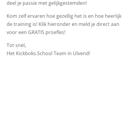
deel je passie met gelijkgestemden!
Kom zelf ervaren hoe gezellig het is en hoe heerlijk
de training is! Klik hieronder en meld je direct aan
voor een GRATIS proefles!
Tot snel,
Het Kickboks.School Team in Ulvend!