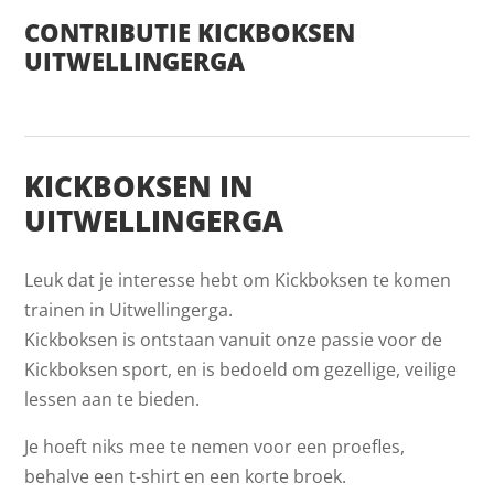
CONTRIBUTIE KICKBOKSEN
UITWELLINGERGA
KICKBOKSEN IN
UITWELLINGERGA
Leuk dat je interesse hebt om Kickboksen te komen
trainen in Uitwellingerga.
Kickboksen is ontstaan vanuit onze passie voor de
Kickboksen sport, en is bedoeld om gezellige, veilige
lessen aan te bieden.
Je hoeft niks mee te nemen voor een proefles,
behalve een t-shirt en een korte broek.