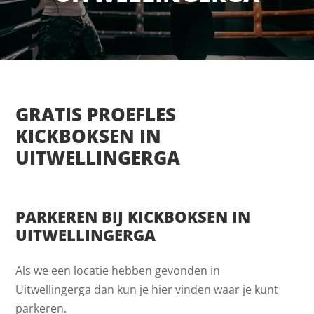
GRATIS PROEFLES
KICKBOKSEN IN
UITWELLINGERGA
PARKEREN BIJ KICKBOKSEN IN
UITWELLINGERGA
Als we een locatie hebben gevonden in
Uitwellingerga dan kun je hier vinden waar je kunt
parkeren.