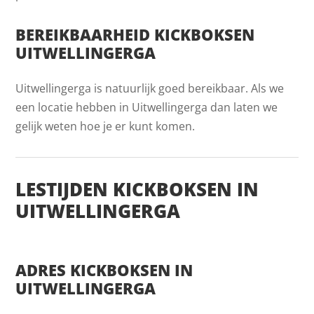
BEREIKBAARHEID KICKBOKSEN
UITWELLINGERGA
Uitwellingerga is natuurlijk goed bereikbaar. Als we
een locatie hebben in Uitwellingerga dan laten we
gelijk weten hoe je er kunt komen.
LESTIJDEN KICKBOKSEN IN
UITWELLINGERGA
ADRES KICKBOKSEN IN
UITWELLINGERGA