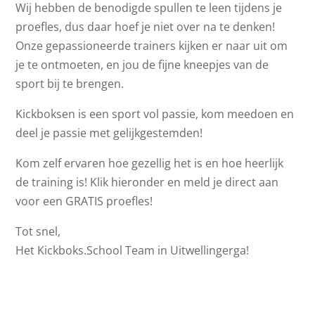
Wij hebben de benodigde spullen te leen tijdens je
proefles, dus daar hoef je niet over na te denken!
Onze gepassioneerde trainers kijken er naar uit om
je te ontmoeten, en jou de fijne kneepjes van de
sport bij te brengen.
Kickboksen is een sport vol passie, kom meedoen en
deel je passie met gelijkgestemden!
Kom zelf ervaren hoe gezellig het is en hoe heerlijk
de training is! Klik hieronder en meld je direct aan
voor een GRATIS proefles!
Tot snel,
Het Kickboks.School Team in Uitwellingerga!