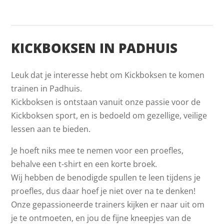
KICKBOKSEN IN PADHUIS
Leuk dat je interesse hebt om Kickboksen te komen
trainen in Padhuis.
Kickboksen is ontstaan vanuit onze passie voor de
Kickboksen sport, en is bedoeld om gezellige, veilige
lessen aan te bieden.
Je hoeft niks mee te nemen voor een proefles,
behalve een t-shirt en een korte broek.
Wij hebben de benodigde spullen te leen tijdens je
proefles, dus daar hoef je niet over na te denken!
Onze gepassioneerde trainers kijken er naar uit om
je te ontmoeten, en jou de fijne kneepjes van de