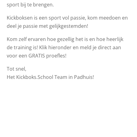
sport bij te brengen.
Kickboksen is een sport vol passie, kom meedoen en
deel je passie met gelijkgestemden!
Kom zelf ervaren hoe gezellig het is en hoe heerlijk
de training is! Klik hieronder en meld je direct aan
voor een GRATIS proefles!
Tot snel,
Het Kickboks.School Team in Padhuis!