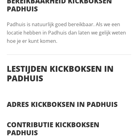
BEREIKBAARHEID KICKBOKSEN
PADHUIS
Padhuis is natuurlijk goed bereikbaar. Als we een
locatie hebben in Padhuis dan laten we gelijk weten
hoe je er kunt komen.
LESTIJDEN KICKBOKSEN IN
PADHUIS
ADRES KICKBOKSEN IN PADHUIS
CONTRIBUTIE KICKBOKSEN
PADHUIS