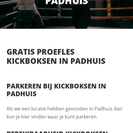
PADHUIS
GRATIS PROEFLES
KICKBOKSEN IN PADHUIS
PARKEREN BIJ KICKBOKSEN IN
PADHUIS
Als we een locatie hebben gevonden in Padhuis dan
kun je hier vinden waar je kunt parkeren.