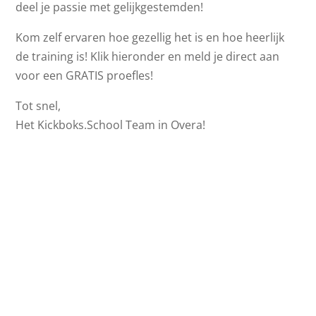
deel je passie met gelijkgestemden!
Kom zelf ervaren hoe gezellig het is en hoe heerlijk
de training is! Klik hieronder en meld je direct aan
voor een GRATIS proefles!
Tot snel,
Het Kickboks.School Team in Overa!