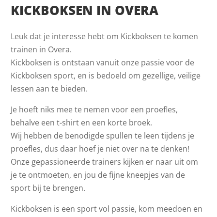
KICKBOKSEN IN OVERA
Leuk dat je interesse hebt om Kickboksen te komen
trainen in Overa.
Kickboksen is ontstaan vanuit onze passie voor de
Kickboksen sport, en is bedoeld om gezellige, veilige
lessen aan te bieden.
Je hoeft niks mee te nemen voor een proefles,
behalve een t-shirt en een korte broek.
Wij hebben de benodigde spullen te leen tijdens je
proefles, dus daar hoef je niet over na te denken!
Onze gepassioneerde trainers kijken er naar uit om
je te ontmoeten, en jou de fijne kneepjes van de
sport bij te brengen.
Kickboksen is een sport vol passie, kom meedoen en