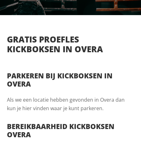
GRATIS PROEFLES
KICKBOKSEN IN OVERA
PARKEREN BIJ KICKBOKSEN IN
OVERA
Als we een locatie hebben gevonden in Overa dan
kun je hier vinden waar je kunt parkeren.
BEREIKBAARHEID KICKBOKSEN
OVERA