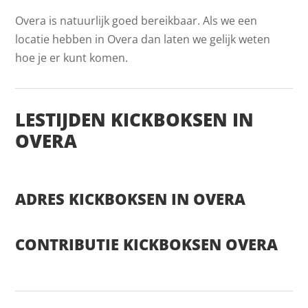
Overa is natuurlijk goed bereikbaar. Als we een
locatie hebben in Overa dan laten we gelijk weten
hoe je er kunt komen.
LESTIJDEN KICKBOKSEN IN
OVERA
ADRES KICKBOKSEN IN OVERA
CONTRIBUTIE KICKBOKSEN OVERA