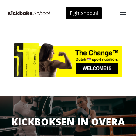
Fightshop.nl
KICKBOKSEN IN OVERA