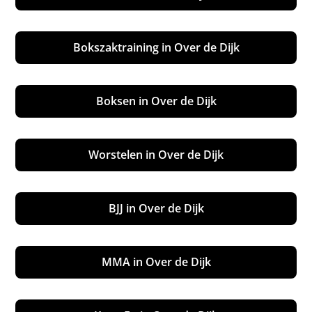
Bokszaktraining in Over de Dijk
Boksen in Over de Dijk
Worstelen in Over de Dijk
BJJ in Over de Dijk
MMA in Over de Dijk