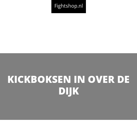
Fightshop.nl
KICKBOKSEN IN OVER DE
DIJK