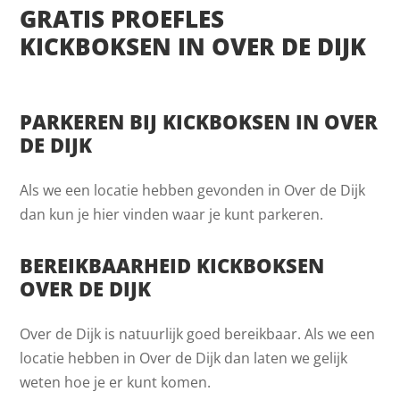
GRATIS PROEFLES
KICKBOKSEN IN OVER DE DIJK
PARKEREN BIJ KICKBOKSEN IN OVER
DE DIJK
Als we een locatie hebben gevonden in Over de Dijk
dan kun je hier vinden waar je kunt parkeren.
BEREIKBAARHEID KICKBOKSEN
OVER DE DIJK
Over de Dijk is natuurlijk goed bereikbaar. Als we een
locatie hebben in Over de Dijk dan laten we gelijk
weten hoe je er kunt komen.