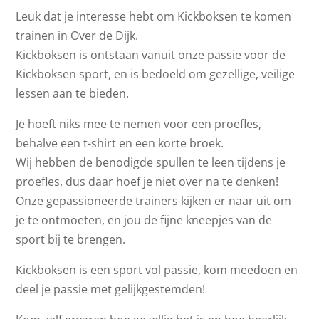
Leuk dat je interesse hebt om Kickboksen te komen
trainen in Over de Dijk.
Kickboksen is ontstaan vanuit onze passie voor de
Kickboksen sport, en is bedoeld om gezellige, veilige
lessen aan te bieden.
Je hoeft niks mee te nemen voor een proefles,
behalve een t-shirt en een korte broek.
Wij hebben de benodigde spullen te leen tijdens je
proefles, dus daar hoef je niet over na te denken!
Onze gepassioneerde trainers kijken er naar uit om
je te ontmoeten, en jou de fijne kneepjes van de
sport bij te brengen.
Kickboksen is een sport vol passie, kom meedoen en
deel je passie met gelijkgestemden!