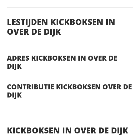
LESTIJDEN KICKBOKSEN IN
OVER DE DIJK
ADRES KICKBOKSEN IN OVER DE
DIJK
CONTRIBUTIE KICKBOKSEN OVER DE
DIJK
KICKBOKSEN IN OVER DE DIJK