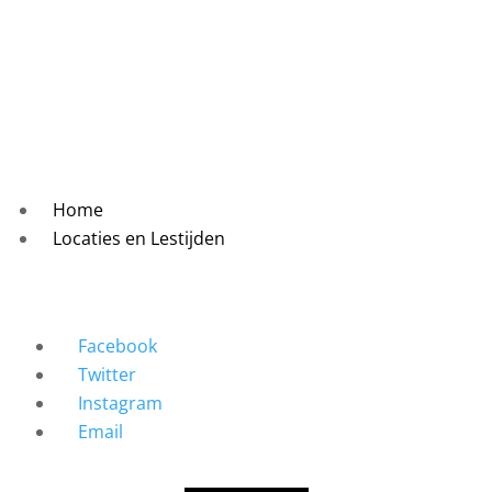
Home
Locaties en Lestijden
Facebook
Twitter
Instagram
Email