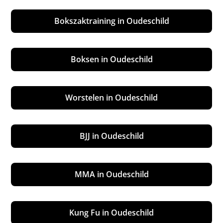
Bokszaktraining in Oudeschild
Boksen in Oudeschild
Worstelen in Oudeschild
BJJ in Oudeschild
MMA in Oudeschild
Kung Fu in Oudeschild