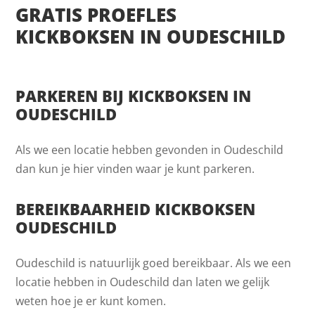
GRATIS PROEFLES
KICKBOKSEN IN OUDESCHILD
PARKEREN BIJ KICKBOKSEN IN
OUDESCHILD
Als we een locatie hebben gevonden in Oudeschild
dan kun je hier vinden waar je kunt parkeren.
BEREIKBAARHEID KICKBOKSEN
OUDESCHILD
Oudeschild is natuurlijk goed bereikbaar. Als we een
locatie hebben in Oudeschild dan laten we gelijk
weten hoe je er kunt komen.