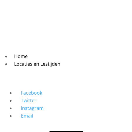
Home
Locaties en Lestijden
Facebook
Twitter
Instagram
Email