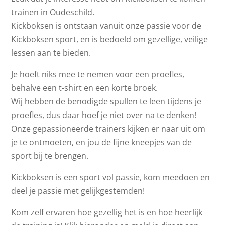
trainen in Oudeschild.
Kickboksen is ontstaan vanuit onze passie voor de
Kickboksen sport, en is bedoeld om gezellige, veilige
lessen aan te bieden.
Je hoeft niks mee te nemen voor een proefles,
behalve een t-shirt en een korte broek.
Wij hebben de benodigde spullen te leen tijdens je
proefles, dus daar hoef je niet over na te denken!
Onze gepassioneerde trainers kijken er naar uit om
je te ontmoeten, en jou de fijne kneepjes van de
sport bij te brengen.
Kickboksen is een sport vol passie, kom meedoen en
deel je passie met gelijkgestemden!
Kom zelf ervaren hoe gezellig het is en hoe heerlijk