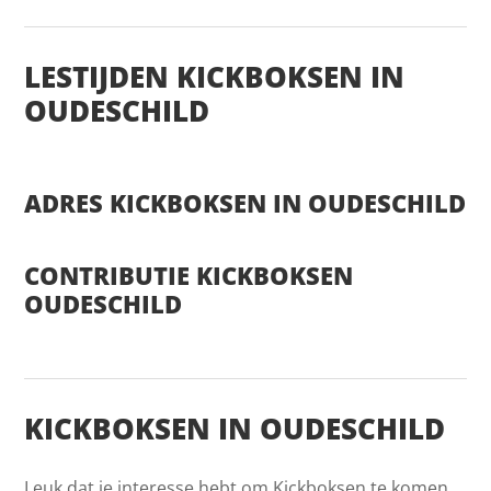
LESTIJDEN KICKBOKSEN IN
OUDESCHILD
ADRES KICKBOKSEN IN OUDESCHILD
CONTRIBUTIE KICKBOKSEN
OUDESCHILD
KICKBOKSEN IN OUDESCHILD
Leuk dat je interesse hebt om Kickboksen te komen