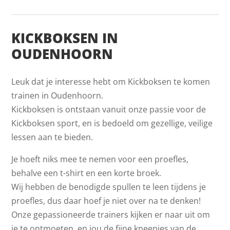
KICKBOKSEN IN
OUDENHOORN
Leuk dat je interesse hebt om Kickboksen te komen
trainen in Oudenhoorn.
Kickboksen is ontstaan vanuit onze passie voor de
Kickboksen sport, en is bedoeld om gezellige, veilige
lessen aan te bieden.
Je hoeft niks mee te nemen voor een proefles,
behalve een t-shirt en een korte broek.
Wij hebben de benodigde spullen te leen tijdens je
proefles, dus daar hoef je niet over na te denken!
Onze gepassioneerde trainers kijken er naar uit om
je te ontmoeten, en jou de fijne kneepjes van de