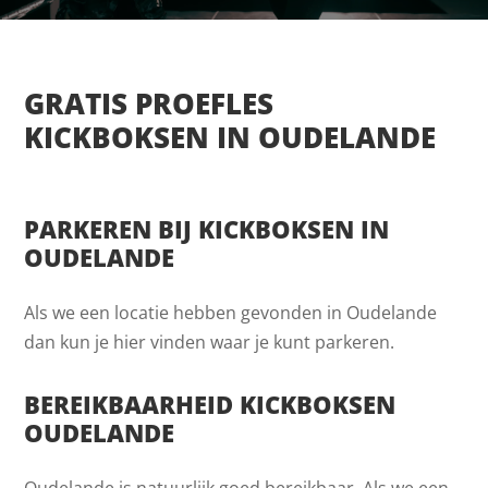
GRATIS PROEFLES
KICKBOKSEN IN OUDELANDE
PARKEREN BIJ KICKBOKSEN IN
OUDELANDE
Als we een locatie hebben gevonden in Oudelande
dan kun je hier vinden waar je kunt parkeren.
BEREIKBAARHEID KICKBOKSEN
OUDELANDE
Oudelande is natuurlijk goed bereikbaar. Als we een