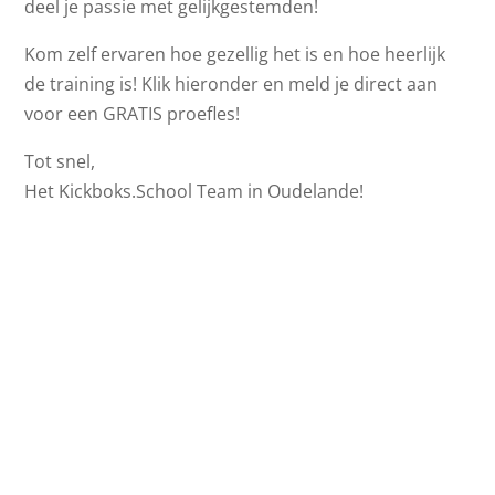
deel je passie met gelijkgestemden!
Kom zelf ervaren hoe gezellig het is en hoe heerlijk
de training is! Klik hieronder en meld je direct aan
voor een GRATIS proefles!
Tot snel,
Het Kickboks.School Team in Oudelande!