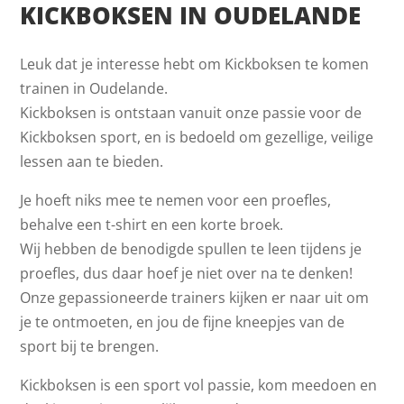
KICKBOKSEN IN OUDELANDE
Leuk dat je interesse hebt om Kickboksen te komen
trainen in Oudelande.
Kickboksen is ontstaan vanuit onze passie voor de
Kickboksen sport, en is bedoeld om gezellige, veilige
lessen aan te bieden.
Je hoeft niks mee te nemen voor een proefles,
behalve een t-shirt en een korte broek.
Wij hebben de benodigde spullen te leen tijdens je
proefles, dus daar hoef je niet over na te denken!
Onze gepassioneerde trainers kijken er naar uit om
je te ontmoeten, en jou de fijne kneepjes van de
sport bij te brengen.
Kickboksen is een sport vol passie, kom meedoen en