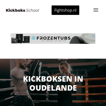
Fightshop.nl
KICKBOKSEN IN
OUDELANDE