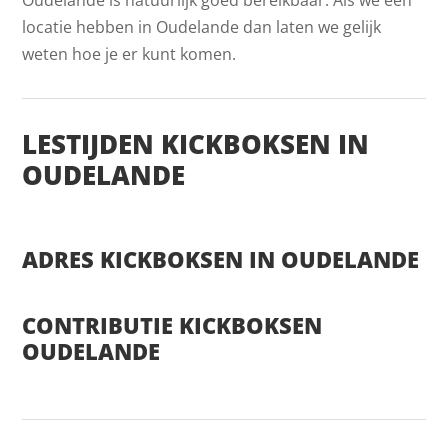
locatie hebben in Oudelande dan laten we gelijk
weten hoe je er kunt komen.
LESTIJDEN KICKBOKSEN IN
OUDELANDE
ADRES KICKBOKSEN IN OUDELANDE
CONTRIBUTIE KICKBOKSEN
OUDELANDE