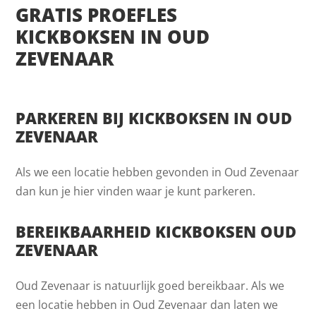
GRATIS PROEFLES
KICKBOKSEN IN OUD
ZEVENAAR
PARKEREN BIJ KICKBOKSEN IN OUD
ZEVENAAR
Als we een locatie hebben gevonden in Oud Zevenaar
dan kun je hier vinden waar je kunt parkeren.
BEREIKBAARHEID KICKBOKSEN OUD
ZEVENAAR
Oud Zevenaar is natuurlijk goed bereikbaar. Als we
een locatie hebben in Oud Zevenaar dan laten we