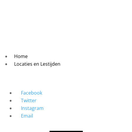
Home
Locaties en Lestijden
Facebook
Twitter
Instagram
Email