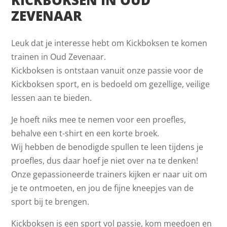
ZEVENAAR
Leuk dat je interesse hebt om Kickboksen te komen
trainen in Oud Zevenaar.
Kickboksen is ontstaan vanuit onze passie voor de
Kickboksen sport, en is bedoeld om gezellige, veilige
lessen aan te bieden.
Je hoeft niks mee te nemen voor een proefles,
behalve een t-shirt en een korte broek.
Wij hebben de benodigde spullen te leen tijdens je
proefles, dus daar hoef je niet over na te denken!
Onze gepassioneerde trainers kijken er naar uit om
je te ontmoeten, en jou de fijne kneepjes van de
sport bij te brengen.
Kickboksen is een sport vol passie, kom meedoen en