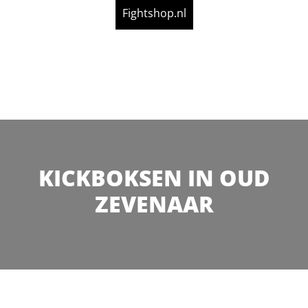
Fightshop.nl
KICKBOKSEN IN OUD
ZEVENAAR