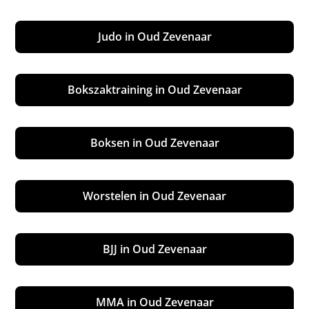
Judo in Oud Zevenaar
Bokszaktraining in Oud Zevenaar
Boksen in Oud Zevenaar
Worstelen in Oud Zevenaar
BJJ in Oud Zevenaar
MMA in Oud Zevenaar