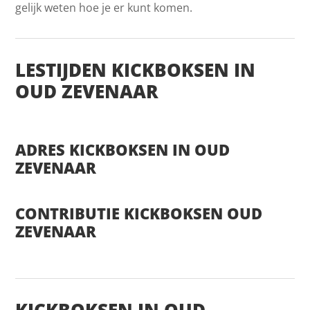
gelijk weten hoe je er kunt komen.
LESTIJDEN KICKBOKSEN IN
OUD ZEVENAAR
ADRES KICKBOKSEN IN OUD
ZEVENAAR
CONTRIBUTIE KICKBOKSEN OUD
ZEVENAAR
KICKBOKSEN IN OUD