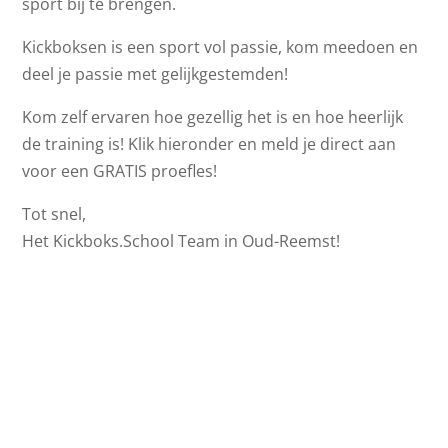
sport bij te brengen.
Kickboksen is een sport vol passie, kom meedoen en
deel je passie met gelijkgestemden!
Kom zelf ervaren hoe gezellig het is en hoe heerlijk
de training is! Klik hieronder en meld je direct aan
voor een GRATIS proefles!
Tot snel,
Het Kickboks.School Team in Oud-Reemst!