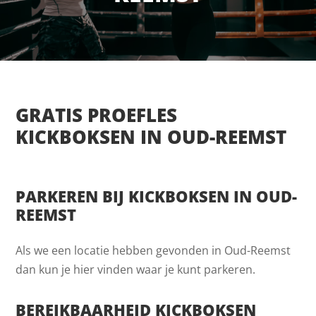
GRATIS PROEFLES
KICKBOKSEN IN OUD-REEMST
PARKEREN BIJ KICKBOKSEN IN OUD-
REEMST
Als we een locatie hebben gevonden in Oud-Reemst
dan kun je hier vinden waar je kunt parkeren.
BEREIKBAARHEID KICKBOKSEN