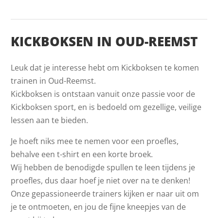
KICKBOKSEN IN OUD-REEMST
Leuk dat je interesse hebt om Kickboksen te komen
trainen in Oud-Reemst.
Kickboksen is ontstaan vanuit onze passie voor de
Kickboksen sport, en is bedoeld om gezellige, veilige
lessen aan te bieden.
Je hoeft niks mee te nemen voor een proefles,
behalve een t-shirt en een korte broek.
Wij hebben de benodigde spullen te leen tijdens je
proefles, dus daar hoef je niet over na te denken!
Onze gepassioneerde trainers kijken er naar uit om
je te ontmoeten, en jou de fijne kneepjes van de