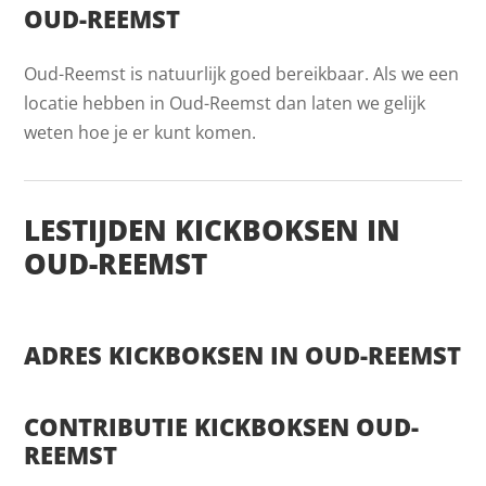
OUD-REEMST
Oud-Reemst is natuurlijk goed bereikbaar. Als we een
locatie hebben in Oud-Reemst dan laten we gelijk
weten hoe je er kunt komen.
LESTIJDEN KICKBOKSEN IN
OUD-REEMST
ADRES KICKBOKSEN IN OUD-REEMST
CONTRIBUTIE KICKBOKSEN OUD-
REEMST