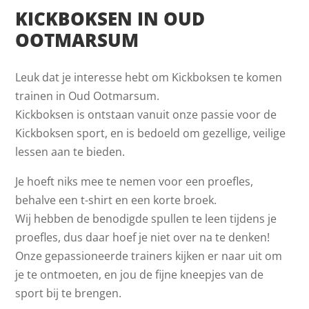
KICKBOKSEN IN OUD
OOTMARSUM
Leuk dat je interesse hebt om Kickboksen te komen
trainen in Oud Ootmarsum.
Kickboksen is ontstaan vanuit onze passie voor de
Kickboksen sport, en is bedoeld om gezellige, veilige
lessen aan te bieden.
Je hoeft niks mee te nemen voor een proefles,
behalve een t-shirt en een korte broek.
Wij hebben de benodigde spullen te leen tijdens je
proefles, dus daar hoef je niet over na te denken!
Onze gepassioneerde trainers kijken er naar uit om
je te ontmoeten, en jou de fijne kneepjes van de
sport bij te brengen.