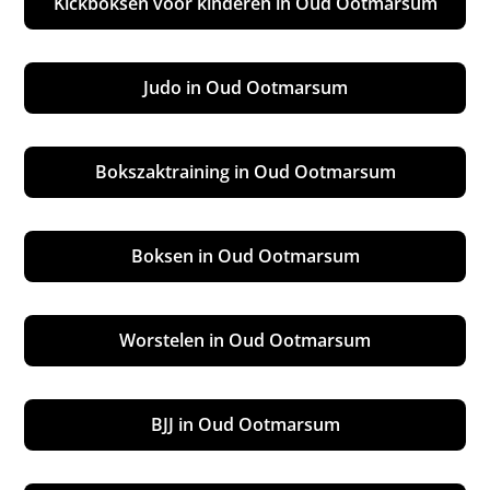
Kickboksen voor kinderen in Oud Ootmarsum
Judo in Oud Ootmarsum
Bokszaktraining in Oud Ootmarsum
Boksen in Oud Ootmarsum
Worstelen in Oud Ootmarsum
BJJ in Oud Ootmarsum