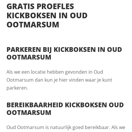
GRATIS PROEFLES
KICKBOKSEN IN OUD
OOTMARSUM
PARKEREN BIJ KICKBOKSEN IN OUD
OOTMARSUM
Als we een locatie hebben gevonden in Oud
Ootmarsum dan kun je hier vinden waar je kunt
parkeren.
BEREIKBAARHEID KICKBOKSEN OUD
OOTMARSUM
Oud Ootmarsum is natuurlijk goed bereikbaar. Als we