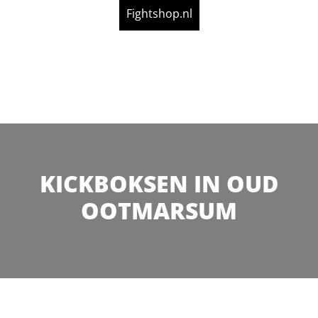
Fightshop.nl
KICKBOKSEN IN OUD
OOTMARSUM