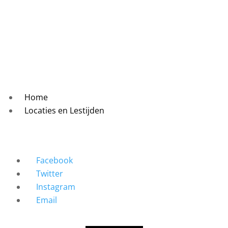
Home
Locaties en Lestijden
Facebook
Twitter
Instagram
Email