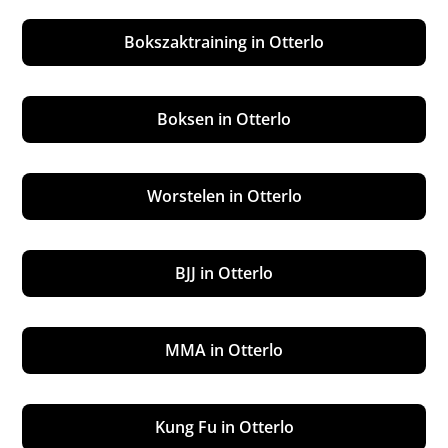
Bokszaktraining in Otterlo
Boksen in Otterlo
Worstelen in Otterlo
BJJ in Otterlo
MMA in Otterlo
Kung Fu in Otterlo