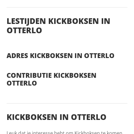
LESTIJDEN KICKBOKSEN IN
OTTERLO
ADRES KICKBOKSEN IN OTTERLO
CONTRIBUTIE KICKBOKSEN
OTTERLO
KICKBOKSEN IN OTTERLO
Leuk dat je interesse hebt om Kickboksen te komen