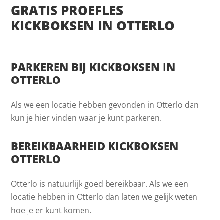
GRATIS PROEFLES
KICKBOKSEN IN OTTERLO
PARKEREN BIJ KICKBOKSEN IN
OTTERLO
Als we een locatie hebben gevonden in Otterlo dan
kun je hier vinden waar je kunt parkeren.
BEREIKBAARHEID KICKBOKSEN
OTTERLO
Otterlo is natuurlijk goed bereikbaar. Als we een
locatie hebben in Otterlo dan laten we gelijk weten
hoe je er kunt komen.