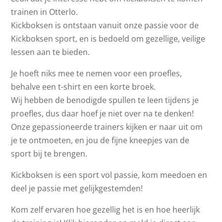
trainen in Otterlo.
Kickboksen is ontstaan vanuit onze passie voor de
Kickboksen sport, en is bedoeld om gezellige, veilige
lessen aan te bieden.
Je hoeft niks mee te nemen voor een proefles,
behalve een t-shirt en een korte broek.
Wij hebben de benodigde spullen te leen tijdens je
proefles, dus daar hoef je niet over na te denken!
Onze gepassioneerde trainers kijken er naar uit om
je te ontmoeten, en jou de fijne kneepjes van de
sport bij te brengen.
Kickboksen is een sport vol passie, kom meedoen en
deel je passie met gelijkgestemden!
Kom zelf ervaren hoe gezellig het is en hoe heerlijk