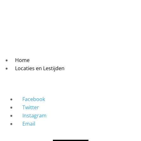
Home
Locaties en Lestijden
Facebook
Twitter
Instagram
Email