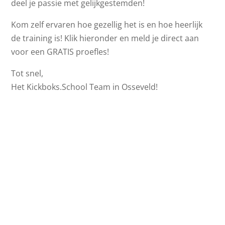
deel je passie met gelijkgestemden!
Kom zelf ervaren hoe gezellig het is en hoe heerlijk
de training is! Klik hieronder en meld je direct aan
voor een GRATIS proefles!
Tot snel,
Het Kickboks.School Team in Osseveld!