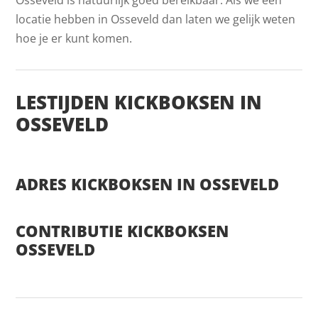
locatie hebben in Osseveld dan laten we gelijk weten
hoe je er kunt komen.
LESTIJDEN KICKBOKSEN IN
OSSEVELD
ADRES KICKBOKSEN IN OSSEVELD
CONTRIBUTIE KICKBOKSEN
OSSEVELD