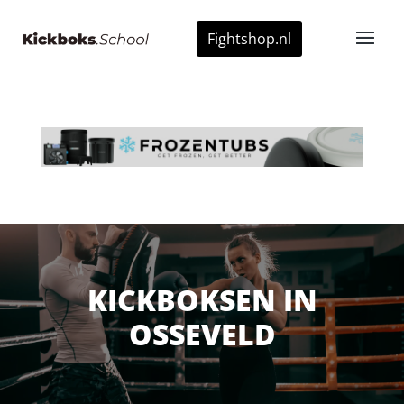
Fightshop.nl
KICKBOKSEN IN
OSSEVELD