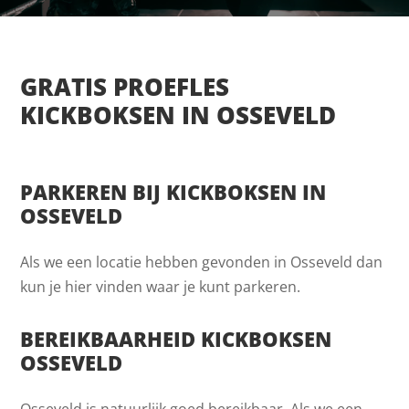
GRATIS PROEFLES
KICKBOKSEN IN OSSEVELD
PARKEREN BIJ KICKBOKSEN IN
OSSEVELD
Als we een locatie hebben gevonden in Osseveld dan
kun je hier vinden waar je kunt parkeren.
BEREIKBAARHEID KICKBOKSEN
OSSEVELD
Osseveld is natuurlijk goed bereikbaar. Als we een