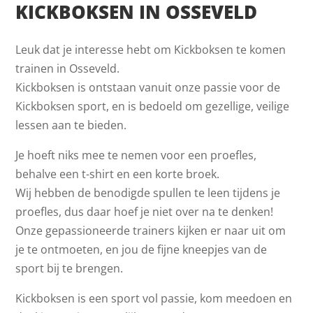
KICKBOKSEN IN OSSEVELD
Leuk dat je interesse hebt om Kickboksen te komen
trainen in Osseveld.
Kickboksen is ontstaan vanuit onze passie voor de
Kickboksen sport, en is bedoeld om gezellige, veilige
lessen aan te bieden.
Je hoeft niks mee te nemen voor een proefles,
behalve een t-shirt en een korte broek.
Wij hebben de benodigde spullen te leen tijdens je
proefles, dus daar hoef je niet over na te denken!
Onze gepassioneerde trainers kijken er naar uit om
je te ontmoeten, en jou de fijne kneepjes van de
sport bij te brengen.
Kickboksen is een sport vol passie, kom meedoen en