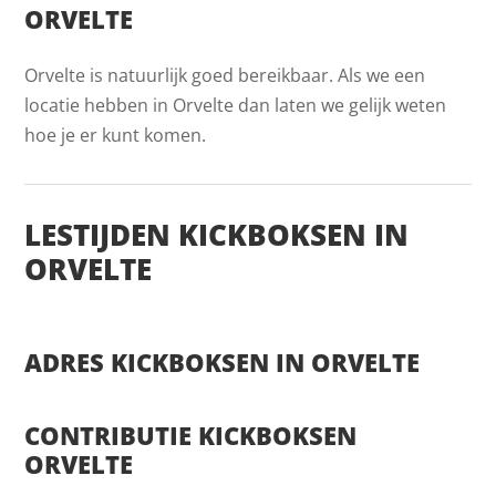
ORVELTE
Orvelte is natuurlijk goed bereikbaar. Als we een
locatie hebben in Orvelte dan laten we gelijk weten
hoe je er kunt komen.
LESTIJDEN KICKBOKSEN IN
ORVELTE
ADRES KICKBOKSEN IN ORVELTE
CONTRIBUTIE KICKBOKSEN
ORVELTE