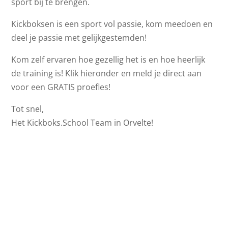
sport bij te brengen.
Kickboksen is een sport vol passie, kom meedoen en
deel je passie met gelijkgestemden!
Kom zelf ervaren hoe gezellig het is en hoe heerlijk
de training is! Klik hieronder en meld je direct aan
voor een GRATIS proefles!
Tot snel,
Het Kickboks.School Team in Orvelte!