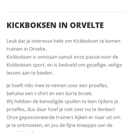
KICKBOKSEN IN ORVELTE
Leuk dat je interesse hebt om Kickboksen te komen
trainen in Orvelte.
Kickboksen is ontstaan vanuit onze passie voor de
Kickboksen sport, en is bedoeld om gezellige, veilige
lessen aan te bieden.
Je hoeft niks mee te nemen voor een proefles,
behalve een t-shirt en een korte broek.
Wij hebben de benodigde spullen te leen tijdens je
proefles, dus daar hoef je niet over na te denken!
Onze gepassioneerde trainers kijken er naar uit om
je te ontmoeten, en jou de fijne kneepjes van de