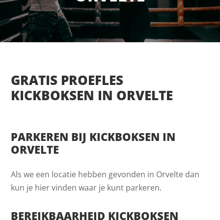
GRATIS PROEFLES
KICKBOKSEN IN ORVELTE
PARKEREN BIJ KICKBOKSEN IN
ORVELTE
Als we een locatie hebben gevonden in Orvelte dan
kun je hier vinden waar je kunt parkeren.
BEREIKBAARHEID KICKBOKSEN