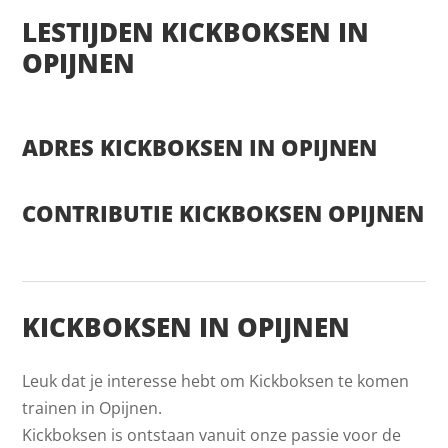
LESTIJDEN KICKBOKSEN IN
OPIJNEN
ADRES KICKBOKSEN IN OPIJNEN
CONTRIBUTIE KICKBOKSEN OPIJNEN
KICKBOKSEN IN OPIJNEN
Leuk dat je interesse hebt om Kickboksen te komen
trainen in Opijnen.
Kickboksen is ontstaan vanuit onze passie voor de