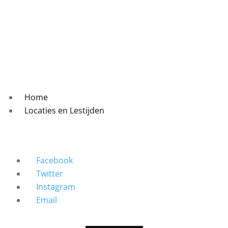
Home
Locaties en Lestijden
Facebook
Twitter
Instagram
Email