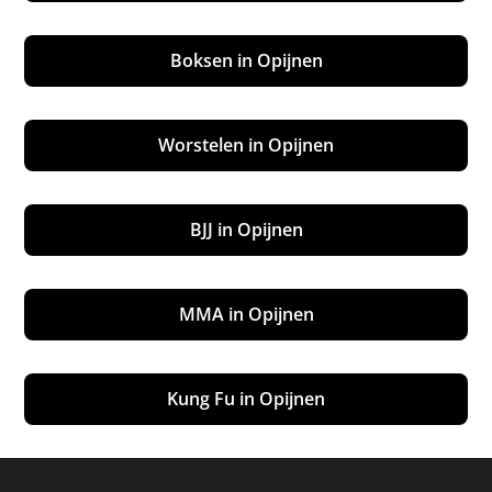
Boksen in Opijnen
Worstelen in Opijnen
BJJ in Opijnen
MMA in Opijnen
Kung Fu in Opijnen