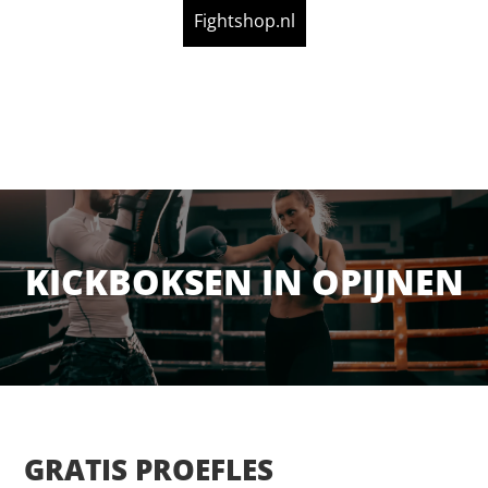
Fightshop.nl
KICKBOKSEN IN OPIJNEN
GRATIS PROEFLES