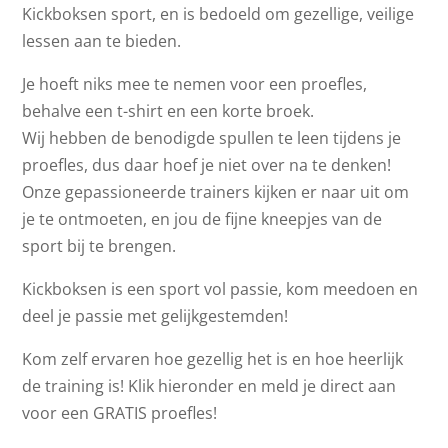
Kickboksen sport, en is bedoeld om gezellige, veilige
lessen aan te bieden.
Je hoeft niks mee te nemen voor een proefles,
behalve een t-shirt en een korte broek.
Wij hebben de benodigde spullen te leen tijdens je
proefles, dus daar hoef je niet over na te denken!
Onze gepassioneerde trainers kijken er naar uit om
je te ontmoeten, en jou de fijne kneepjes van de
sport bij te brengen.
Kickboksen is een sport vol passie, kom meedoen en
deel je passie met gelijkgestemden!
Kom zelf ervaren hoe gezellig het is en hoe heerlijk
de training is! Klik hieronder en meld je direct aan
voor een GRATIS proefles!