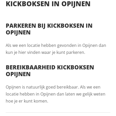
KICKBOKSEN IN OPIJNEN
PARKEREN BIJ KICKBOKSEN IN
OPIJNEN
Als we een locatie hebben gevonden in Opijnen dan
kun je hier vinden waar je kunt parkeren.
BEREIKBAARHEID KICKBOKSEN
OPIJNEN
Opijnen is natuurlijk goed bereikbaar. Als we een
locatie hebben in Opijnen dan laten we gelijk weten
hoe je er kunt komen.