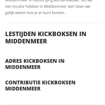
een locatie hebben in Middenmeer dan laten we
gelijk weten hoe je er kunt komen.
LESTIJDEN KICKBOKSEN IN
MIDDENMEER
ADRES KICKBOKSEN IN
MIDDENMEER
CONTRIBUTIE KICKBOKSEN
MIDDENMEER