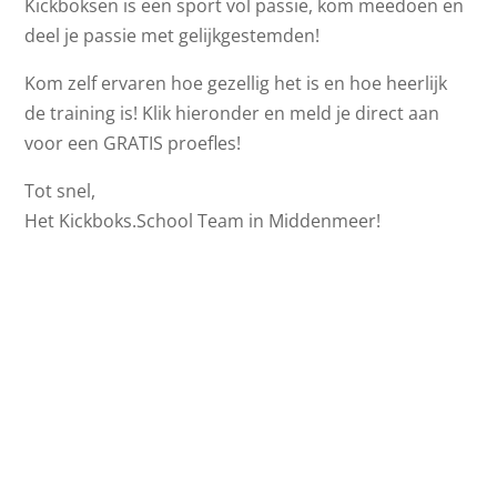
Kickboksen is een sport vol passie, kom meedoen en
deel je passie met gelijkgestemden!
Kom zelf ervaren hoe gezellig het is en hoe heerlijk
de training is! Klik hieronder en meld je direct aan
voor een GRATIS proefles!
Tot snel,
Het Kickboks.School Team in Middenmeer!