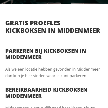
GRATIS PROEFLES
KICKBOKSEN IN MIDDENMEER
PARKEREN BIJ KICKBOKSEN IN
MIDDENMEER
Als we een locatie hebben gevonden in Middenmeer
dan kun je hier vinden waar je kunt parkeren.
BEREIKBAARHEID KICKBOKSEN
MIDDENMEER
Middenmeer is natuurlijk goed bereikbaar. Als we