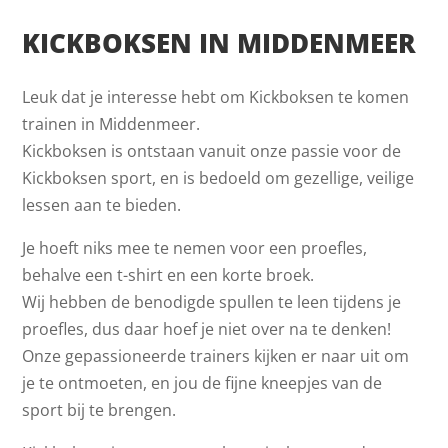
KICKBOKSEN IN MIDDENMEER
Leuk dat je interesse hebt om Kickboksen te komen
trainen in Middenmeer.
Kickboksen is ontstaan vanuit onze passie voor de
Kickboksen sport, en is bedoeld om gezellige, veilige
lessen aan te bieden.
Je hoeft niks mee te nemen voor een proefles,
behalve een t-shirt en een korte broek.
Wij hebben de benodigde spullen te leen tijdens je
proefles, dus daar hoef je niet over na te denken!
Onze gepassioneerde trainers kijken er naar uit om
je te ontmoeten, en jou de fijne kneepjes van de
sport bij te brengen.