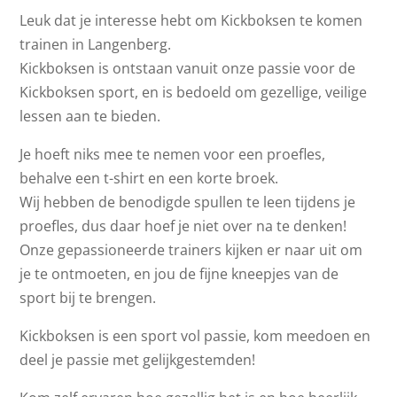
Leuk dat je interesse hebt om Kickboksen te komen
trainen in Langenberg.
Kickboksen is ontstaan vanuit onze passie voor de
Kickboksen sport, en is bedoeld om gezellige, veilige
lessen aan te bieden.
Je hoeft niks mee te nemen voor een proefles,
behalve een t-shirt en een korte broek.
Wij hebben de benodigde spullen te leen tijdens je
proefles, dus daar hoef je niet over na te denken!
Onze gepassioneerde trainers kijken er naar uit om
je te ontmoeten, en jou de fijne kneepjes van de
sport bij te brengen.
Kickboksen is een sport vol passie, kom meedoen en
deel je passie met gelijkgestemden!