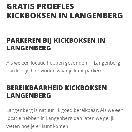
GRATIS PROEFLES
KICKBOKSEN IN LANGENBERG
PARKEREN BIJ KICKBOKSEN IN
LANGENBERG
Als we een locatie hebben gevonden in Langenberg
dan kun je hier vinden waar je kunt parkeren.
BEREIKBAARHEID KICKBOKSEN
LANGENBERG
Langenberg is natuurlijk goed bereikbaar. Als we een
locatie hebben in Langenberg dan laten we gelijk
weten hoe je er kunt komen.