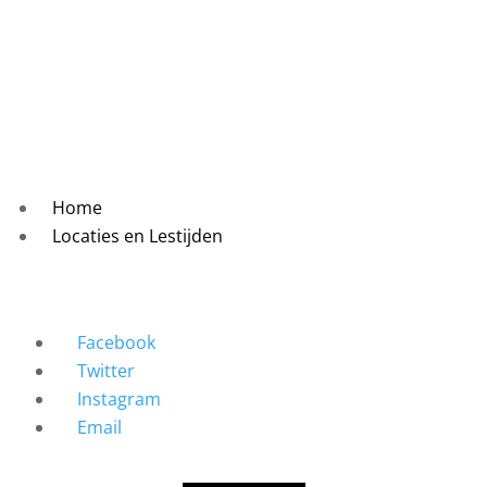
Home
Locaties en Lestijden
Facebook
Twitter
Instagram
Email