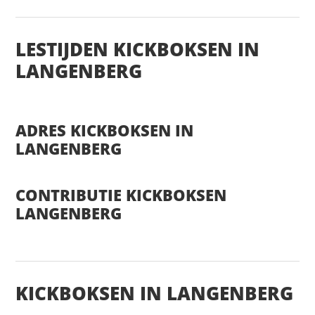
LESTIJDEN KICKBOKSEN IN
LANGENBERG
ADRES KICKBOKSEN IN
LANGENBERG
CONTRIBUTIE KICKBOKSEN
LANGENBERG
KICKBOKSEN IN LANGENBERG