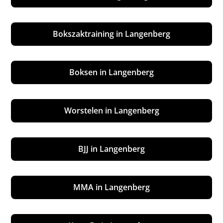
Bokszaktraining in Langenberg
Boksen in Langenberg
Worstelen in Langenberg
BJJ in Langenberg
MMA in Langenberg