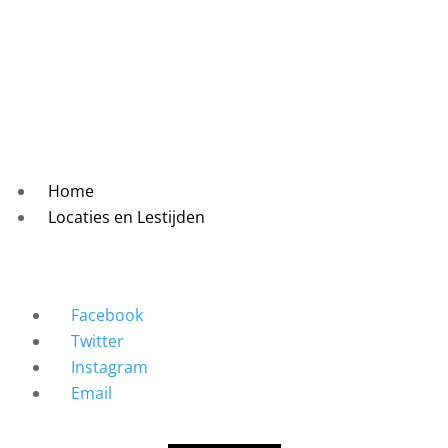
Home
Locaties en Lestijden
Facebook
Twitter
Instagram
Email