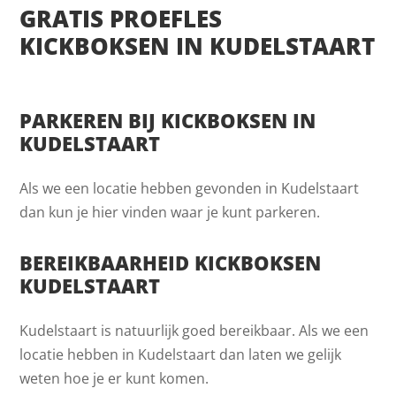
GRATIS PROEFLES
KICKBOKSEN IN KUDELSTAART
PARKEREN BIJ KICKBOKSEN IN
KUDELSTAART
Als we een locatie hebben gevonden in Kudelstaart
dan kun je hier vinden waar je kunt parkeren.
BEREIKBAARHEID KICKBOKSEN
KUDELSTAART
Kudelstaart is natuurlijk goed bereikbaar. Als we een
locatie hebben in Kudelstaart dan laten we gelijk
weten hoe je er kunt komen.