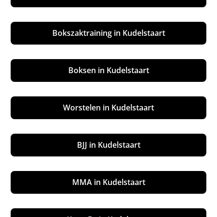
Bokszaktraining in Kudelstaart
Boksen in Kudelstaart
Worstelen in Kudelstaart
BJJ in Kudelstaart
MMA in Kudelstaart