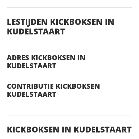
LESTIJDEN KICKBOKSEN IN
KUDELSTAART
ADRES KICKBOKSEN IN
KUDELSTAART
CONTRIBUTIE KICKBOKSEN
KUDELSTAART
KICKBOKSEN IN KUDELSTAART