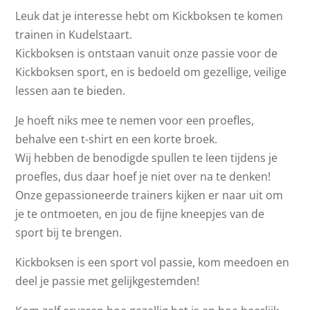
Leuk dat je interesse hebt om Kickboksen te komen
trainen in Kudelstaart.
Kickboksen is ontstaan vanuit onze passie voor de
Kickboksen sport, en is bedoeld om gezellige, veilige
lessen aan te bieden.
Je hoeft niks mee te nemen voor een proefles,
behalve een t-shirt en een korte broek.
Wij hebben de benodigde spullen te leen tijdens je
proefles, dus daar hoef je niet over na te denken!
Onze gepassioneerde trainers kijken er naar uit om
je te ontmoeten, en jou de fijne kneepjes van de
sport bij te brengen.
Kickboksen is een sport vol passie, kom meedoen en
deel je passie met gelijkgestemden!