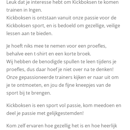
Leuk dat je interesse hebt om Kickboksen te komen
trainen in Ingen.
Kickboksen is ontstaan vanuit onze passie voor de
Kickboksen sport, en is bedoeld om gezellige, veilige
lessen aan te bieden.
Je hoeft niks mee te nemen voor een proefles,
behalve een t-shirt en een korte broek.
Wij hebben de benodigde spullen te leen tijdens je
proefles, dus daar hoef je niet over na te denken!
Onze gepassioneerde trainers kijken er naar uit om
je te ontmoeten, en jou de fijne kneepjes van de
sport bij te brengen.
Kickboksen is een sport vol passie, kom meedoen en
deel je passie met gelijkgestemden!
Kom zelf ervaren hoe gezellig het is en hoe heerlijk