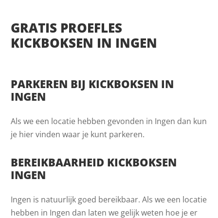
GRATIS PROEFLES
KICKBOKSEN IN INGEN
PARKEREN BIJ KICKBOKSEN IN
INGEN
Als we een locatie hebben gevonden in Ingen dan kun
je hier vinden waar je kunt parkeren.
BEREIKBAARHEID KICKBOKSEN
INGEN
Ingen is natuurlijk goed bereikbaar. Als we een locatie
hebben in Ingen dan laten we gelijk weten hoe je er