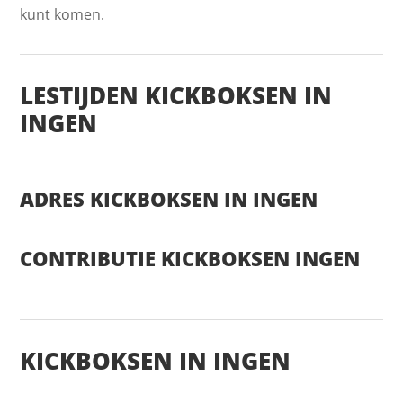
kunt komen.
LESTIJDEN KICKBOKSEN IN
INGEN
ADRES KICKBOKSEN IN INGEN
CONTRIBUTIE KICKBOKSEN INGEN
KICKBOKSEN IN INGEN