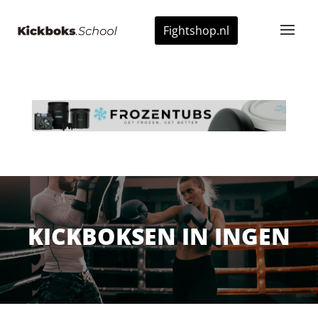
Fightshop.nl
KICKBOKSEN IN INGEN