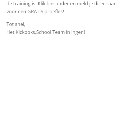
de training is! Klik hieronder en meld je direct aan
voor een GRATIS proefles!
Tot snel,
Het Kickboks.School Team in Ingen!