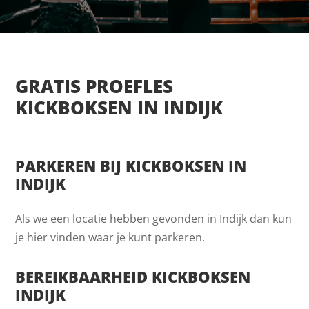
GRATIS PROEFLES
KICKBOKSEN IN INDIJK
PARKEREN BIJ KICKBOKSEN IN
INDIJK
Als we een locatie hebben gevonden in Indijk dan kun
je hier vinden waar je kunt parkeren.
BEREIKBAARHEID KICKBOKSEN
INDIJK