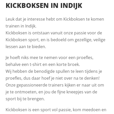
KICKBOKSEN IN INDIJK
Leuk dat je interesse hebt om Kickboksen te komen
trainen in Indijk.
Kickboksen is ontstaan vanuit onze passie voor de
Kickboksen sport, en is bedoeld om gezellige, veilige
lessen aan te bieden.
Je hoeft niks mee te nemen voor een proefles,
behalve een t-shirt en een korte broek.
Wij hebben de benodigde spullen te leen tijdens je
proefles, dus daar hoef je niet over na te denken!
Onze gepassioneerde trainers kijken er naar uit om
je te ontmoeten, en jou de fijne kneepjes van de
sport bij te brengen.
Kickboksen is een sport vol passie, kom meedoen en