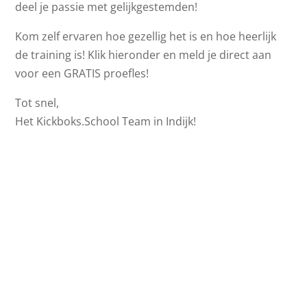
deel je passie met gelijkgestemden!
Kom zelf ervaren hoe gezellig het is en hoe heerlijk
de training is! Klik hieronder en meld je direct aan
voor een GRATIS proefles!
Tot snel,
Het Kickboks.School Team in Indijk!