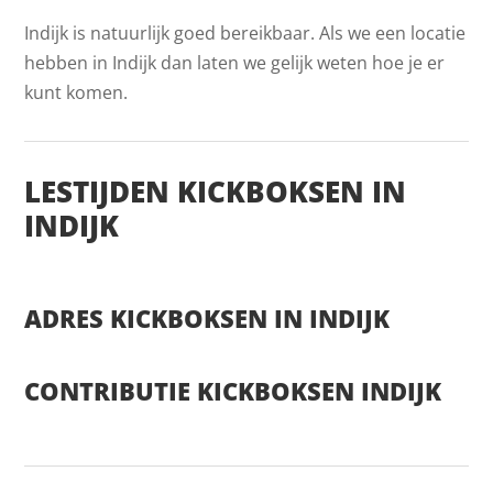
Indijk is natuurlijk goed bereikbaar. Als we een locatie
hebben in Indijk dan laten we gelijk weten hoe je er
kunt komen.
LESTIJDEN KICKBOKSEN IN
INDIJK
ADRES KICKBOKSEN IN INDIJK
CONTRIBUTIE KICKBOKSEN INDIJK