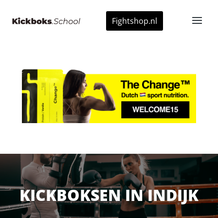
Fightshop.nl
KICKBOKSEN IN INDIJK