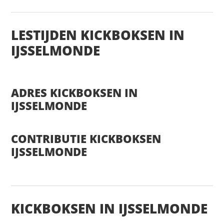
LESTIJDEN KICKBOKSEN IN
IJSSELMONDE
ADRES KICKBOKSEN IN
IJSSELMONDE
CONTRIBUTIE KICKBOKSEN
IJSSELMONDE
KICKBOKSEN IN IJSSELMONDE