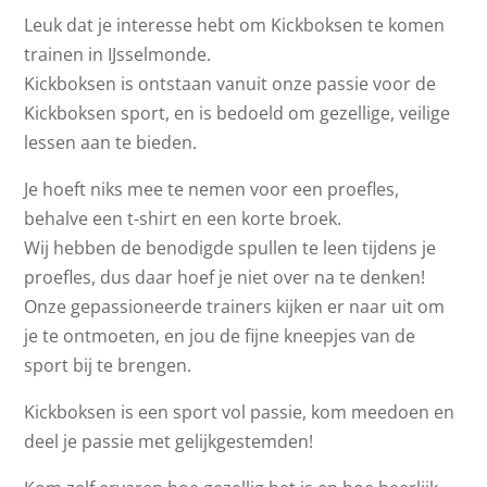
Leuk dat je interesse hebt om Kickboksen te komen
trainen in IJsselmonde.
Kickboksen is ontstaan vanuit onze passie voor de
Kickboksen sport, en is bedoeld om gezellige, veilige
lessen aan te bieden.
Je hoeft niks mee te nemen voor een proefles,
behalve een t-shirt en een korte broek.
Wij hebben de benodigde spullen te leen tijdens je
proefles, dus daar hoef je niet over na te denken!
Onze gepassioneerde trainers kijken er naar uit om
je te ontmoeten, en jou de fijne kneepjes van de
sport bij te brengen.
Kickboksen is een sport vol passie, kom meedoen en
deel je passie met gelijkgestemden!