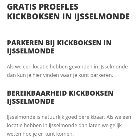
GRATIS PROEFLES
KICKBOKSEN IN IJSSELMONDE
PARKEREN BIJ KICKBOKSEN IN
IJSSELMONDE
Als we een locatie hebben gevonden in IJsselmonde
dan kun je hier vinden waar je kunt parkeren.
BEREIKBAARHEID KICKBOKSEN
IJSSELMONDE
IJsselmonde is natuurlijk goed bereikbaar. Als we een
locatie hebben in IJsselmonde dan laten we gelijk
weten hoe je er kunt komen.