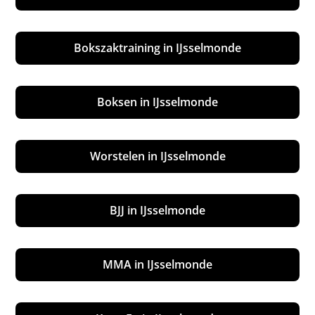
Bokszaktraining in IJsselmonde
Boksen in IJsselmonde
Worstelen in IJsselmonde
BJJ in IJsselmonde
MMA in IJsselmonde