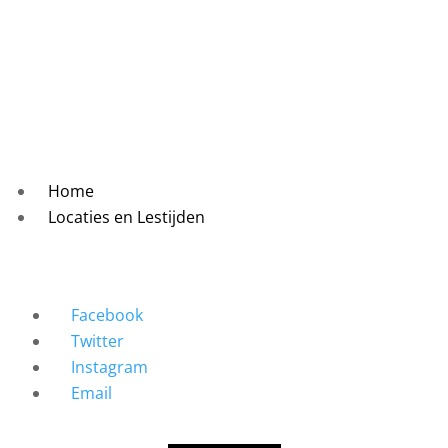
Home
Locaties en Lestijden
Facebook
Twitter
Instagram
Email