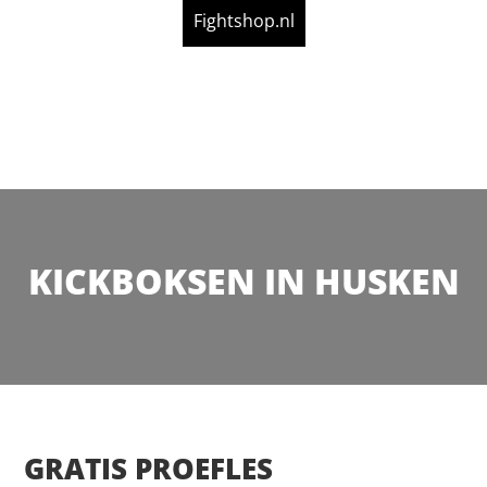
Fightshop.nl
KICKBOKSEN IN HUSKEN
GRATIS PROEFLES