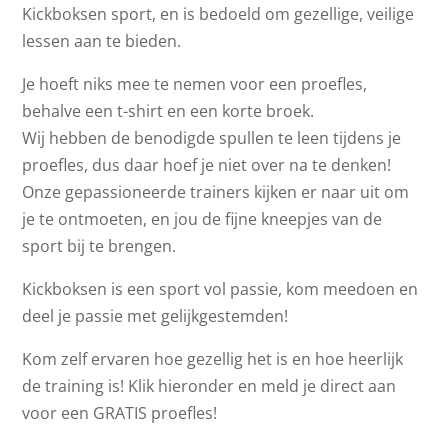
Kickboksen sport, en is bedoeld om gezellige, veilige
lessen aan te bieden.
Je hoeft niks mee te nemen voor een proefles,
behalve een t-shirt en een korte broek.
Wij hebben de benodigde spullen te leen tijdens je
proefles, dus daar hoef je niet over na te denken!
Onze gepassioneerde trainers kijken er naar uit om
je te ontmoeten, en jou de fijne kneepjes van de
sport bij te brengen.
Kickboksen is een sport vol passie, kom meedoen en
deel je passie met gelijkgestemden!
Kom zelf ervaren hoe gezellig het is en hoe heerlijk
de training is! Klik hieronder en meld je direct aan
voor een GRATIS proefles!