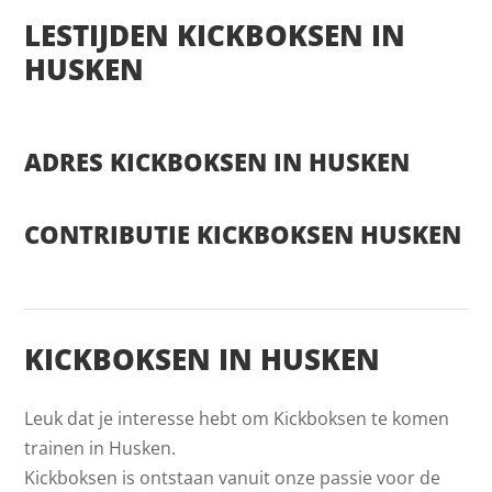
LESTIJDEN KICKBOKSEN IN
HUSKEN
ADRES KICKBOKSEN IN HUSKEN
CONTRIBUTIE KICKBOKSEN HUSKEN
KICKBOKSEN IN HUSKEN
Leuk dat je interesse hebt om Kickboksen te komen
trainen in Husken.
Kickboksen is ontstaan vanuit onze passie voor de