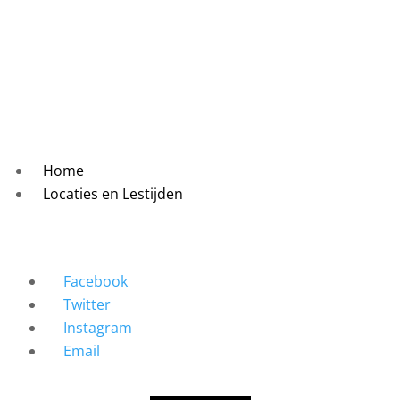
Home
Locaties en Lestijden
Facebook
Twitter
Instagram
Email