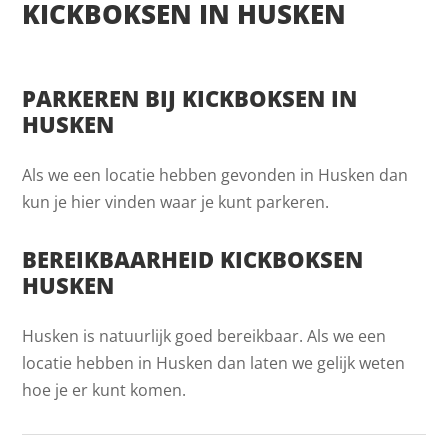
KICKBOKSEN IN HUSKEN
PARKEREN BIJ KICKBOKSEN IN
HUSKEN
Als we een locatie hebben gevonden in Husken dan
kun je hier vinden waar je kunt parkeren.
BEREIKBAARHEID KICKBOKSEN
HUSKEN
Husken is natuurlijk goed bereikbaar. Als we een
locatie hebben in Husken dan laten we gelijk weten
hoe je er kunt komen.