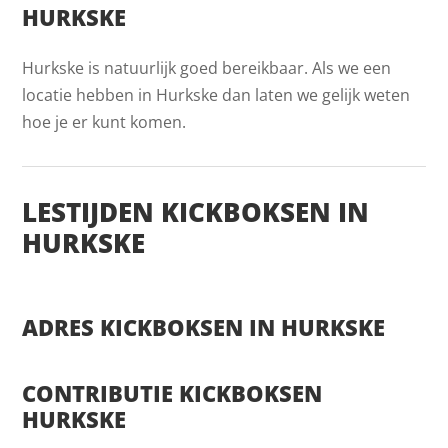
HURKSKE
Hurkske is natuurlijk goed bereikbaar. Als we een
locatie hebben in Hurkske dan laten we gelijk weten
hoe je er kunt komen.
LESTIJDEN KICKBOKSEN IN
HURKSKE
ADRES KICKBOKSEN IN HURKSKE
CONTRIBUTIE KICKBOKSEN
HURKSKE