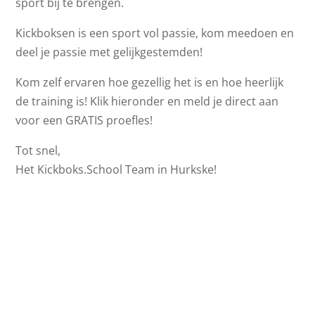
sport bij te brengen.
Kickboksen is een sport vol passie, kom meedoen en
deel je passie met gelijkgestemden!
Kom zelf ervaren hoe gezellig het is en hoe heerlijk
de training is! Klik hieronder en meld je direct aan
voor een GRATIS proefles!
Tot snel,
Het Kickboks.School Team in Hurkske!