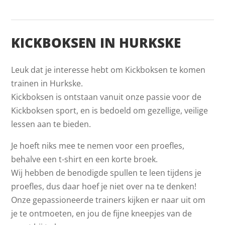
KICKBOKSEN IN HURKSKE
Leuk dat je interesse hebt om Kickboksen te komen
trainen in Hurkske.
Kickboksen is ontstaan vanuit onze passie voor de
Kickboksen sport, en is bedoeld om gezellige, veilige
lessen aan te bieden.
Je hoeft niks mee te nemen voor een proefles,
behalve een t-shirt en een korte broek.
Wij hebben de benodigde spullen te leen tijdens je
proefles, dus daar hoef je niet over na te denken!
Onze gepassioneerde trainers kijken er naar uit om
je te ontmoeten, en jou de fijne kneepjes van de