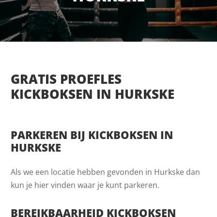
GRATIS PROEFLES
KICKBOKSEN IN HURKSKE
PARKEREN BIJ KICKBOKSEN IN
HURKSKE
Als we een locatie hebben gevonden in Hurkske dan
kun je hier vinden waar je kunt parkeren.
BEREIKBAARHEID KICKBOKSEN