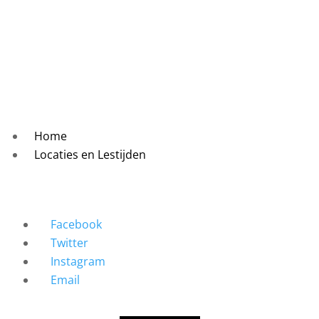
Home
Locaties en Lestijden
Facebook
Twitter
Instagram
Email