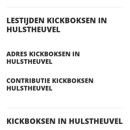
LESTIJDEN KICKBOKSEN IN
HULSTHEUVEL
ADRES KICKBOKSEN IN
HULSTHEUVEL
CONTRIBUTIE KICKBOKSEN
HULSTHEUVEL
KICKBOKSEN IN HULSTHEUVEL