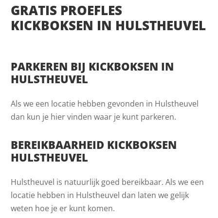
GRATIS PROEFLES
KICKBOKSEN IN HULSTHEUVEL
PARKEREN BIJ KICKBOKSEN IN
HULSTHEUVEL
Als we een locatie hebben gevonden in Hulstheuvel
dan kun je hier vinden waar je kunt parkeren.
BEREIKBAARHEID KICKBOKSEN
HULSTHEUVEL
Hulstheuvel is natuurlijk goed bereikbaar. Als we een
locatie hebben in Hulstheuvel dan laten we gelijk
weten hoe je er kunt komen.