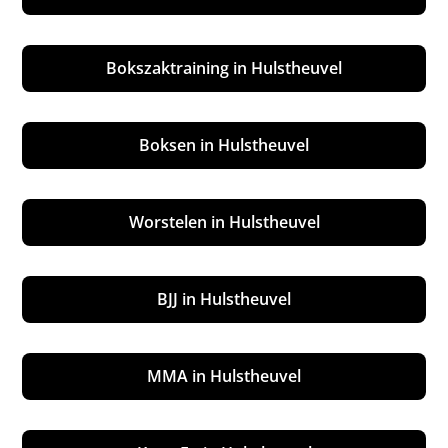
Bokszaktraining in Hulstheuvel
Boksen in Hulstheuvel
Worstelen in Hulstheuvel
BJJ in Hulstheuvel
MMA in Hulstheuvel