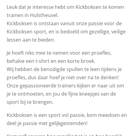
Leuk dat je interesse hebt om Kickboksen te komen
trainen in Hulstheuvel.
Kickboksen is ontstaan vanuit onze passie voor de
Kickboksen sport, en is bedoeld om gezellige, veilige
lessen aan te bieden.
Je hoeft niks mee te nemen voor een proefles,
behalve een t-shirt en een korte broek.
Wij hebben de benodigde spullen te leen tijdens je
proefles, dus daar hoef je niet over na te denken!
Onze gepassioneerde trainers kijken er naar uit om
je te ontmoeten, en jou de fijne kneepjes van de
sport bij te brengen.
Kickboksen is een sport vol passie, kom meedoen en
deel je passie met gelijkgestemden!