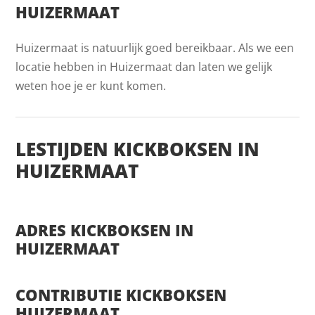
HUIZERMAAT
Huizermaat is natuurlijk goed bereikbaar. Als we een
locatie hebben in Huizermaat dan laten we gelijk
weten hoe je er kunt komen.
LESTIJDEN KICKBOKSEN IN
HUIZERMAAT
ADRES KICKBOKSEN IN
HUIZERMAAT
CONTRIBUTIE KICKBOKSEN
HUIZERMAAT