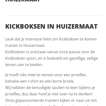
KICKBOKSEN IN HUIZERMAAT
Leuk dat je interesse hebt om Kickboksen te komen
trainen in Huizermaat.
Kickboksen is ontstaan vanuit onze passie voor de
Kickboksen sport, en is bedoeld om gezellige, veilige
lessen aan te bieden.
Je hoeft niks mee te nemen voor een proefles,
behalve een t-shirt en een korte broek.
Wij hebben de benodigde spullen te leen tijdens je
proefles, dus daar hoef je niet over na te denken!
Onze gepassioneerde trainers kijken er naar uit om