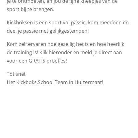
je te ontmoeten, en jou de fijne kneepjes van de
sport bij te brengen.
Kickboksen is een sport vol passie, kom meedoen en
deel je passie met gelijkgestemden!
Kom zelf ervaren hoe gezellig het is en hoe heerlijk
de training is! Klik hieronder en meld je direct aan
voor een GRATIS proefles!
Tot snel,
Het Kickboks.School Team in Huizermaat!