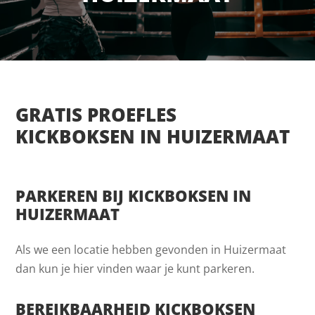
GRATIS PROEFLES
KICKBOKSEN IN HUIZERMAAT
PARKEREN BIJ KICKBOKSEN IN
HUIZERMAAT
Als we een locatie hebben gevonden in Huizermaat
dan kun je hier vinden waar je kunt parkeren.
BEREIKBAARHEID KICKBOKSEN