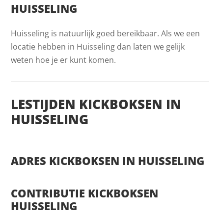
HUISSELING
Huisseling is natuurlijk goed bereikbaar. Als we een
locatie hebben in Huisseling dan laten we gelijk
weten hoe je er kunt komen.
LESTIJDEN KICKBOKSEN IN
HUISSELING
ADRES KICKBOKSEN IN HUISSELING
CONTRIBUTIE KICKBOKSEN
HUISSELING