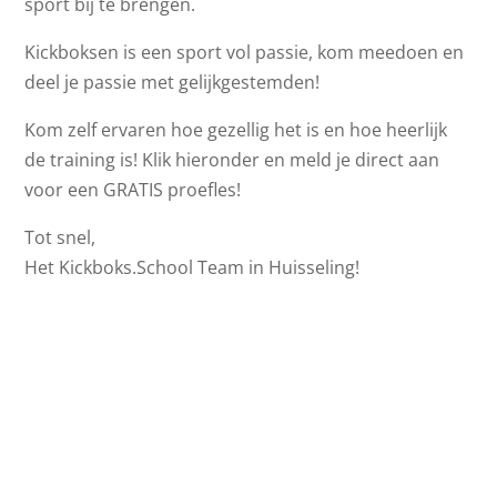
sport bij te brengen.
Kickboksen is een sport vol passie, kom meedoen en
deel je passie met gelijkgestemden!
Kom zelf ervaren hoe gezellig het is en hoe heerlijk
de training is! Klik hieronder en meld je direct aan
voor een GRATIS proefles!
Tot snel,
Het Kickboks.School Team in Huisseling!