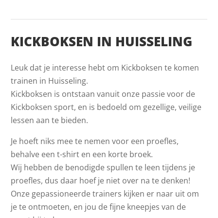
KICKBOKSEN IN HUISSELING
Leuk dat je interesse hebt om Kickboksen te komen
trainen in Huisseling.
Kickboksen is ontstaan vanuit onze passie voor de
Kickboksen sport, en is bedoeld om gezellige, veilige
lessen aan te bieden.
Je hoeft niks mee te nemen voor een proefles,
behalve een t-shirt en een korte broek.
Wij hebben de benodigde spullen te leen tijdens je
proefles, dus daar hoef je niet over na te denken!
Onze gepassioneerde trainers kijken er naar uit om
je te ontmoeten, en jou de fijne kneepjes van de