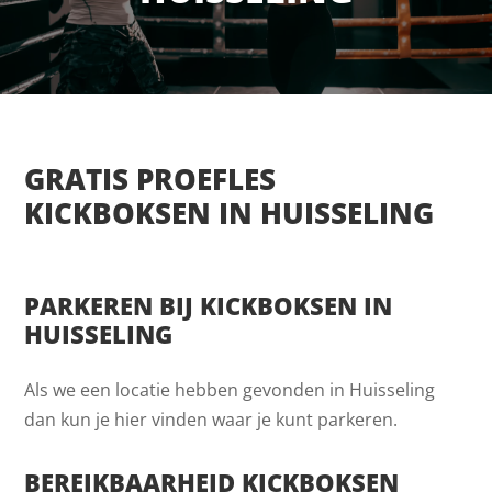
GRATIS PROEFLES
KICKBOKSEN IN HUISSELING
PARKEREN BIJ KICKBOKSEN IN
HUISSELING
Als we een locatie hebben gevonden in Huisseling
dan kun je hier vinden waar je kunt parkeren.
BEREIKBAARHEID KICKBOKSEN