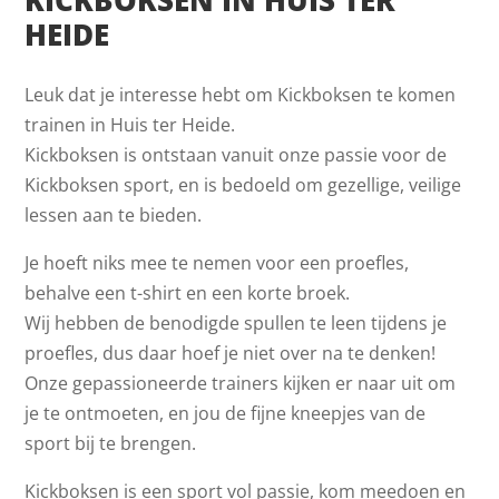
HEIDE
Leuk dat je interesse hebt om Kickboksen te komen
trainen in Huis ter Heide.
Kickboksen is ontstaan vanuit onze passie voor de
Kickboksen sport, en is bedoeld om gezellige, veilige
lessen aan te bieden.
Je hoeft niks mee te nemen voor een proefles,
behalve een t-shirt en een korte broek.
Wij hebben de benodigde spullen te leen tijdens je
proefles, dus daar hoef je niet over na te denken!
Onze gepassioneerde trainers kijken er naar uit om
je te ontmoeten, en jou de fijne kneepjes van de
sport bij te brengen.
Kickboksen is een sport vol passie, kom meedoen en