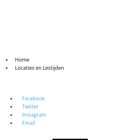
Home
Locaties en Lestijden
Facebook
Twitter
Instagram
Email