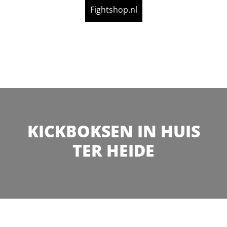
Fightshop.nl
KICKBOKSEN IN HUIS
TER HEIDE