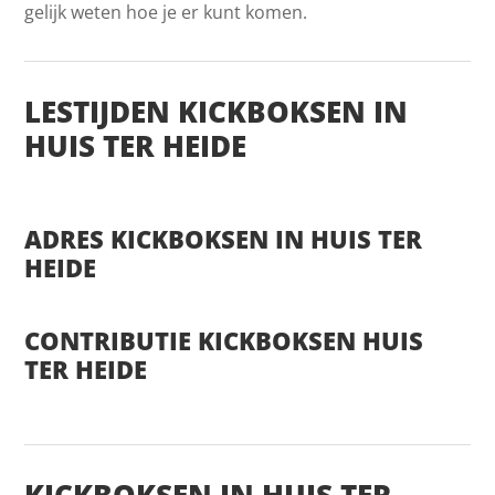
gelijk weten hoe je er kunt komen.
LESTIJDEN KICKBOKSEN IN
HUIS TER HEIDE
ADRES KICKBOKSEN IN HUIS TER
HEIDE
CONTRIBUTIE KICKBOKSEN HUIS
TER HEIDE
KICKBOKSEN IN HUIS TER