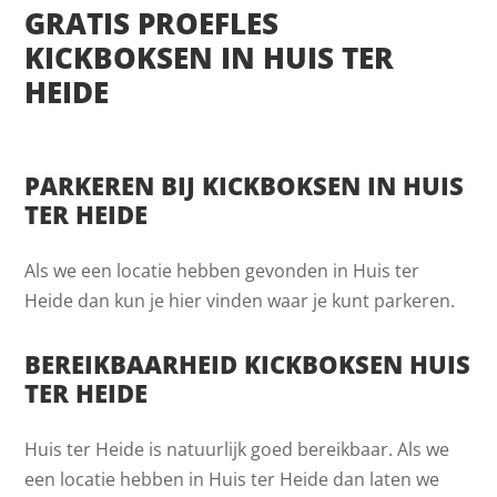
GRATIS PROEFLES
KICKBOKSEN IN HUIS TER
HEIDE
PARKEREN BIJ KICKBOKSEN IN HUIS
TER HEIDE
Als we een locatie hebben gevonden in Huis ter
Heide dan kun je hier vinden waar je kunt parkeren.
BEREIKBAARHEID KICKBOKSEN HUIS
TER HEIDE
Huis ter Heide is natuurlijk goed bereikbaar. Als we
een locatie hebben in Huis ter Heide dan laten we