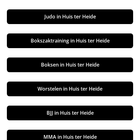
Judo in Huis ter Heide
Bokszaktraining in Huis ter Heide
Boksen in Huis ter Heide
Worstelen in Huis ter Heide
BJJ in Huis ter Heide
MMA in Huis ter Heide