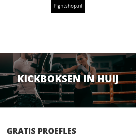
Fightshop.nl
KICKBOKSEN IN HUIJ
GRATIS PROEFLES