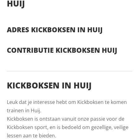
HUIJ
ADRES KICKBOKSEN IN HUIJ
CONTRIBUTIE KICKBOKSEN HUIJ
KICKBOKSEN IN HUIJ
Leuk dat je interesse hebt om Kickboksen te komen
trainen in Huij.
Kickboksen is ontstaan vanuit onze passie voor de
Kickboksen sport, en is bedoeld om gezellige, veilige
lessen aan te bieden.