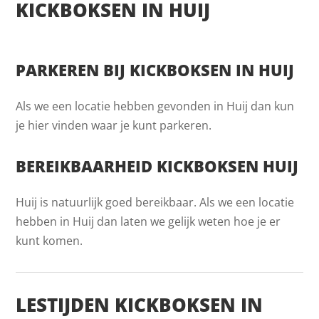
KICKBOKSEN IN HUIJ
PARKEREN BIJ KICKBOKSEN IN HUIJ
Als we een locatie hebben gevonden in Huij dan kun
je hier vinden waar je kunt parkeren.
BEREIKBAARHEID KICKBOKSEN HUIJ
Huij is natuurlijk goed bereikbaar. Als we een locatie
hebben in Huij dan laten we gelijk weten hoe je er
kunt komen.
LESTIJDEN KICKBOKSEN IN