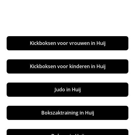
Kickboksen voor vrouwen in Huij
Kickboksen voor kinderen in Huij
Judo in Huij
Bokszaktraining in Huij