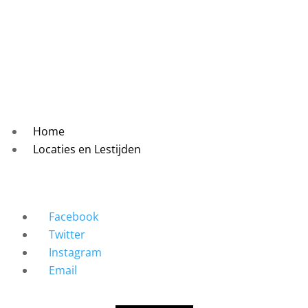
Home
Locaties en Lestijden
Facebook
Twitter
Instagram
Email