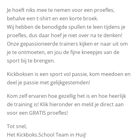
Je hoeft niks mee te nemen voor een proefles,
behalve een t-shirt en een korte broek.
Wij hebben de benodigde spullen te leen tijdens je
proefles, dus daar hoef je niet over na te denken!
Onze gepassioneerde trainers kijken er naar uit om
je te ontmoeten, en jou de fijne kneepjes van de
sport bij te brengen.
Kickboksen is een sport vol passie, kom meedoen en
deel je passie met gelijkgestemden!
Kom zelf ervaren hoe gezellig het is en hoe heerlijk
de training is! Klik hieronder en meld je direct aan
voor een GRATIS proefles!
Tot snel,
Het Kickboks.School Team in Huij!