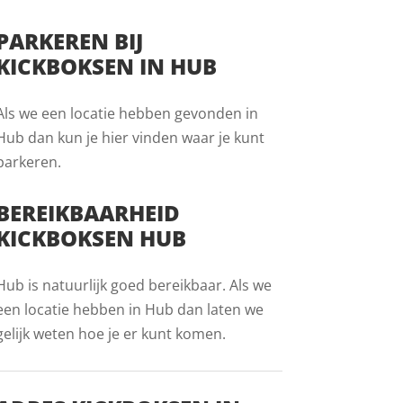
PARKEREN BIJ
KICKBOKSEN IN HUB
Als we een locatie hebben gevonden in
Hub dan kun je hier vinden waar je kunt
parkeren.
BEREIKBAARHEID
KICKBOKSEN HUB
Hub is natuurlijk goed bereikbaar. Als we
een locatie hebben in Hub dan laten we
gelijk weten hoe je er kunt komen.