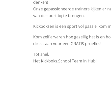
denken!
Onze gepassioneerde trainers kijken er na
van de sport bij te brengen.
Kickboksen is een sport vol passie, kom 
Kom zelf ervaren hoe gezellig het is en hoe
direct aan voor een GRATIS proefles!
Tot snel,
Het Kickboks.School Team in Hub!