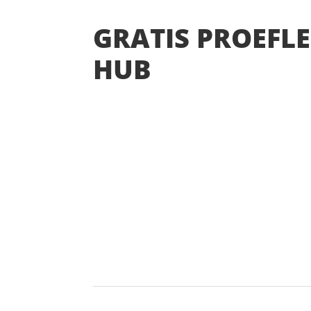
GRATIS PROEFLE
HUB