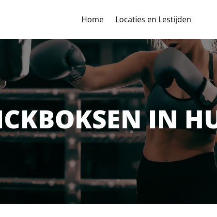
Home
Locaties en Lestijden
ICKBOKSEN IN H