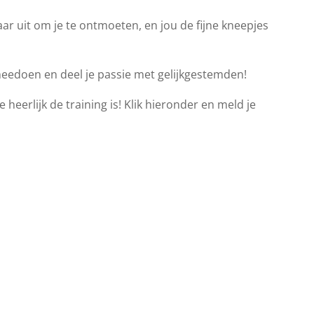
ar uit om je te ontmoeten, en jou de fijne kneepjes
meedoen en deel je passie met gelijkgestemden!
 heerlijk de training is! Klik hieronder en meld je