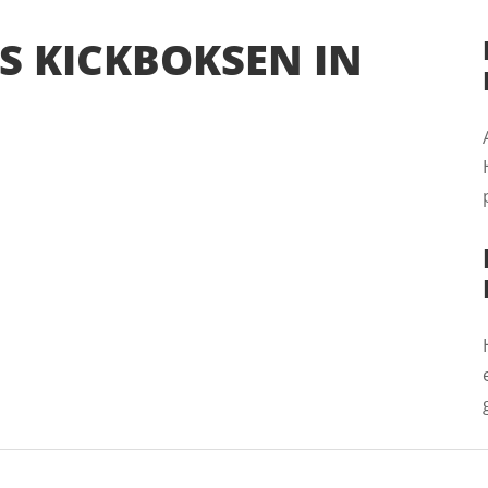
S KICKBOKSEN IN