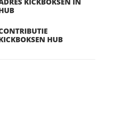
ADRES KICKBOKSEN IN
HUB
CONTRIBUTIE
KICKBOKSEN HUB