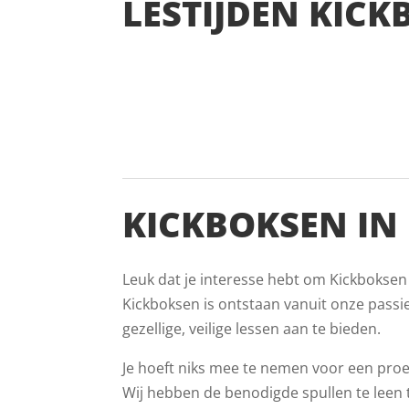
LESTIJDEN KICK
KICKBOKSEN IN
Leuk dat je interesse hebt om Kickboksen
Kickboksen is ontstaan vanuit onze passi
gezellige, veilige lessen aan te bieden.
Je hoeft niks mee te nemen voor een proef
Wij hebben de benodigde spullen te leen ti