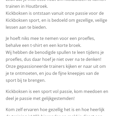
trainen in Houtbroek.
Kickboksen is ontstaan vanuit onze passie voor de
Kickboksen sport, en is bedoeld om gezellige, veilige
lessen aan te bieden.
Je hoeft niks mee te nemen voor een proefles,
behalve een t-shirt en een korte broek.
Wij hebben de benodigde spullen te leen tijdens je
proefles, dus daar hoef je niet over na te denken!
Onze gepassioneerde trainers kijken er naar uit om
je te ontmoeten, en jou de fijne kneepjes van de
sport bij te brengen.
Kickboksen is een sport vol passie, kom meedoen en
deel je passie met gelijkgestemden!
Kom zelf ervaren hoe gezellig het is en hoe heerlijk