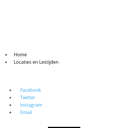
Home
Locaties en Lestijden
Facebook
Twitter
Instagram
Email