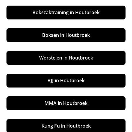
Bokszaktraining in Houtbroek
Boksen in Houtbroek
Worstelen in Houtbroek
BJJ in Houtbroek
MMA in Houtbroek
Kung Fu in Houtbroek