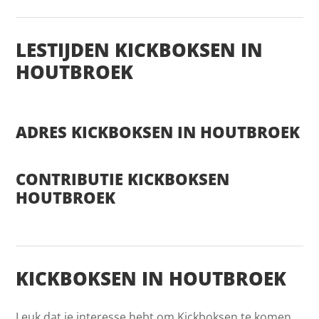
LESTIJDEN KICKBOKSEN IN
HOUTBROEK
ADRES KICKBOKSEN IN HOUTBROEK
CONTRIBUTIE KICKBOKSEN
HOUTBROEK
KICKBOKSEN IN HOUTBROEK
Leuk dat je interesse hebt om Kickboksen te komen