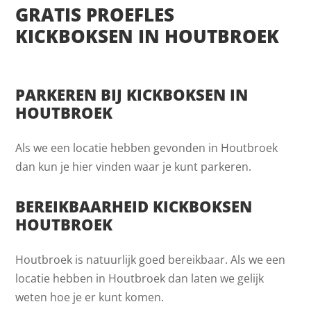
GRATIS PROEFLES
KICKBOKSEN IN HOUTBROEK
PARKEREN BIJ KICKBOKSEN IN
HOUTBROEK
Als we een locatie hebben gevonden in Houtbroek
dan kun je hier vinden waar je kunt parkeren.
BEREIKBAARHEID KICKBOKSEN
HOUTBROEK
Houtbroek is natuurlijk goed bereikbaar. Als we een
locatie hebben in Houtbroek dan laten we gelijk
weten hoe je er kunt komen.