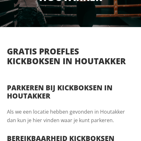
GRATIS PROEFLES
KICKBOKSEN IN HOUTAKKER
PARKEREN BIJ KICKBOKSEN IN
HOUTAKKER
Als we een locatie hebben gevonden in Houtakker
dan kun je hier vinden waar je kunt parkeren.
BEREIKBAARHEID KICKBOKSEN