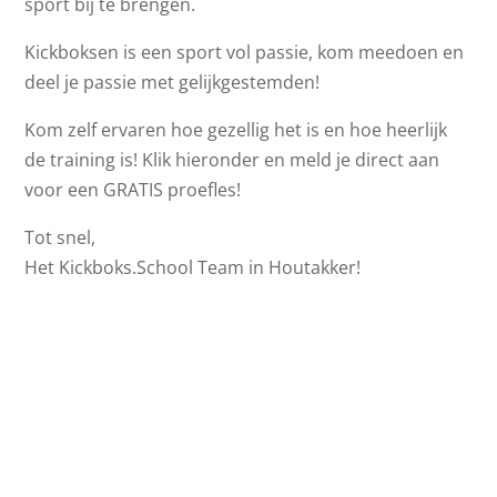
sport bij te brengen.
Kickboksen is een sport vol passie, kom meedoen en
deel je passie met gelijkgestemden!
Kom zelf ervaren hoe gezellig het is en hoe heerlijk
de training is! Klik hieronder en meld je direct aan
voor een GRATIS proefles!
Tot snel,
Het Kickboks.School Team in Houtakker!