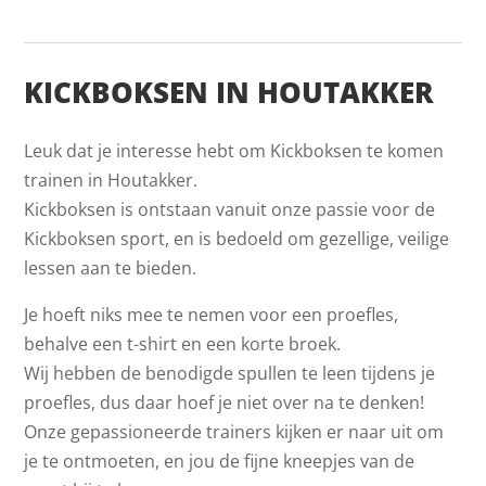
KICKBOKSEN IN HOUTAKKER
Leuk dat je interesse hebt om Kickboksen te komen
trainen in Houtakker.
Kickboksen is ontstaan vanuit onze passie voor de
Kickboksen sport, en is bedoeld om gezellige, veilige
lessen aan te bieden.
Je hoeft niks mee te nemen voor een proefles,
behalve een t-shirt en een korte broek.
Wij hebben de benodigde spullen te leen tijdens je
proefles, dus daar hoef je niet over na te denken!
Onze gepassioneerde trainers kijken er naar uit om
je te ontmoeten, en jou de fijne kneepjes van de