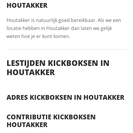
HOUTAKKER
Houtakker is natuurlijk goed bereikbaar. Als we een
locatie hebben in Houtakker dan laten we gelijk
weten hoe je er kunt komen.
LESTIJDEN KICKBOKSEN IN
HOUTAKKER
ADRES KICKBOKSEN IN HOUTAKKER
CONTRIBUTIE KICKBOKSEN
HOUTAKKER