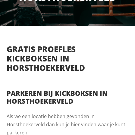
GRATIS PROEFLES
KICKBOKSEN IN
HORSTHOEKERVELD
PARKEREN BIJ KICKBOKSEN IN
HORSTHOEKERVELD
Als we een locatie hebben gevonden in
Horsthoekerveld dan kun je hier vinden waar je kunt
parkeren.