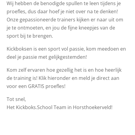
Wij hebben de benodigde spullen te leen tijdens je
proefles, dus daar hoef je niet over na te denken!
Onze gepassioneerde trainers kijken er naar uit om
je te ontmoeten, en jou de fijne kneepjes van de
sport bij te brengen.
Kickboksen is een sport vol passie, kom meedoen en
deel je passie met gelijkgestemden!
Kom zelf ervaren hoe gezellig het is en hoe heerlijk
de training is! Klik hieronder en meld je direct aan
voor een GRATIS proefles!
Tot snel,
Het Kickboks.School Team in Horsthoekerveld!