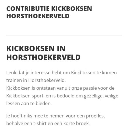
CONTRIBUTIE KICKBOKSEN
HORSTHOEKERVELD
KICKBOKSEN IN
HORSTHOEKERVELD
Leuk dat je interesse hebt om Kickboksen te komen
trainen in Horsthoekerveld.
Kickboksen is ontstaan vanuit onze passie voor de
Kickboksen sport, en is bedoeld om gezellige, veilige
lessen aan te bieden.
Je hoeft niks mee te nemen voor een proefles,
behalve een t-shirt en een korte broek.