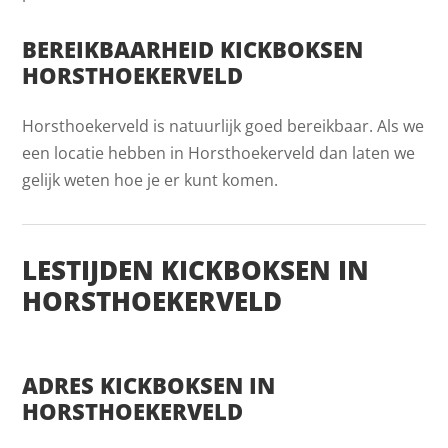
BEREIKBAARHEID KICKBOKSEN
HORSTHOEKERVELD
Horsthoekerveld is natuurlijk goed bereikbaar. Als we
een locatie hebben in Horsthoekerveld dan laten we
gelijk weten hoe je er kunt komen.
LESTIJDEN KICKBOKSEN IN
HORSTHOEKERVELD
ADRES KICKBOKSEN IN
HORSTHOEKERVELD