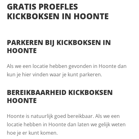
GRATIS PROEFLES
KICKBOKSEN IN HOONTE
PARKEREN BIJ KICKBOKSEN IN
HOONTE
Als we een locatie hebben gevonden in Hoonte dan
kun je hier vinden waar je kunt parkeren.
BEREIKBAARHEID KICKBOKSEN
HOONTE
Hoonte is natuurlijk goed bereikbaar. Als we een
locatie hebben in Hoonte dan laten we gelijk weten
hoe je er kunt komen.