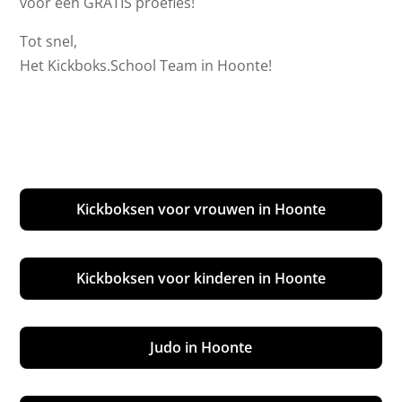
voor een GRATIS proefles!
Tot snel,
Het Kickboks.School Team in Hoonte!
Kickboksen voor vrouwen in Hoonte
Kickboksen voor kinderen in Hoonte
Judo in Hoonte