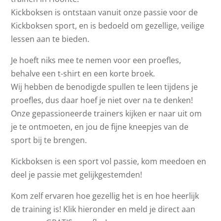
Kickboksen is ontstaan vanuit onze passie voor de
Kickboksen sport, en is bedoeld om gezellige, veilige
lessen aan te bieden.
Je hoeft niks mee te nemen voor een proefles,
behalve een t-shirt en een korte broek.
Wij hebben de benodigde spullen te leen tijdens je
proefles, dus daar hoef je niet over na te denken!
Onze gepassioneerde trainers kijken er naar uit om
je te ontmoeten, en jou de fijne kneepjes van de
sport bij te brengen.
Kickboksen is een sport vol passie, kom meedoen en
deel je passie met gelijkgestemden!
Kom zelf ervaren hoe gezellig het is en hoe heerlijk
de training is! Klik hieronder en meld je direct aan