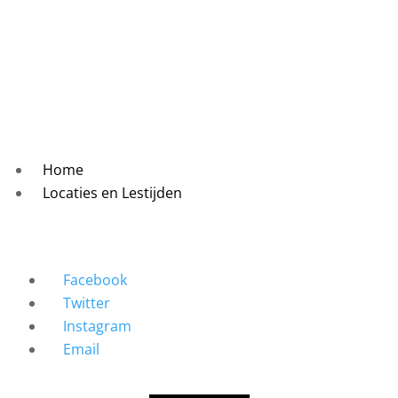
Home
Locaties en Lestijden
Facebook
Twitter
Instagram
Email