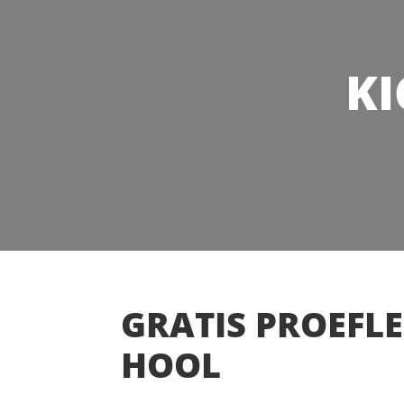
KI
GRATIS PROEFLE
HOOL