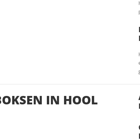
BOKSEN IN HOOL