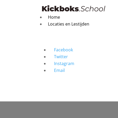
Home
Locaties en Lestijden
Facebook
Twitter
Instagram
Email