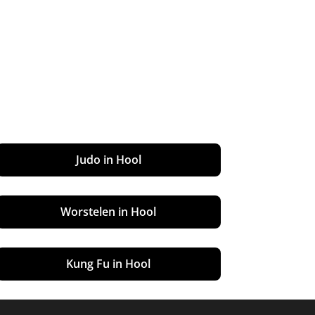
Judo in Hool
Worstelen in Hool
Kung Fu in Hool