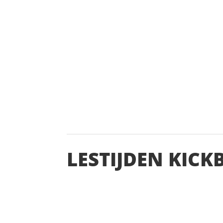
LESTIJDEN KICK