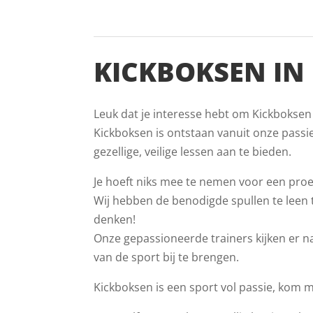
KICKBOKSEN IN
Leuk dat je interesse hebt om Kickboksen
Kickboksen is ontstaan vanuit onze passi
gezellige, veilige lessen aan te bieden.
Je hoeft niks mee te nemen voor een proef
Wij hebben de benodigde spullen te leen ti
denken!
Onze gepassioneerde trainers kijken er na
van de sport bij te brengen.
Kickboksen is een sport vol passie, kom 