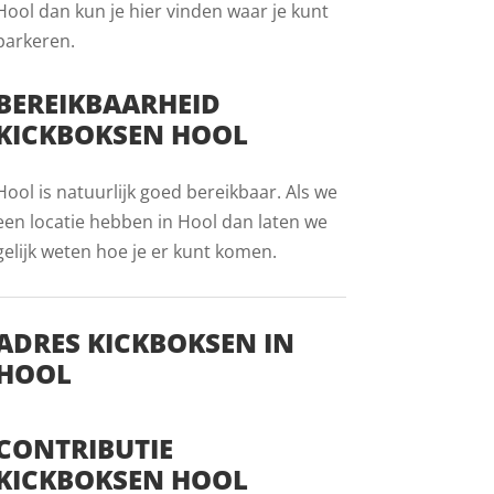
Hool dan kun je hier vinden waar je kunt
parkeren.
BEREIKBAARHEID
KICKBOKSEN HOOL
Hool is natuurlijk goed bereikbaar. Als we
een locatie hebben in Hool dan laten we
gelijk weten hoe je er kunt komen.
ADRES KICKBOKSEN IN
HOOL
CONTRIBUTIE
KICKBOKSEN HOOL