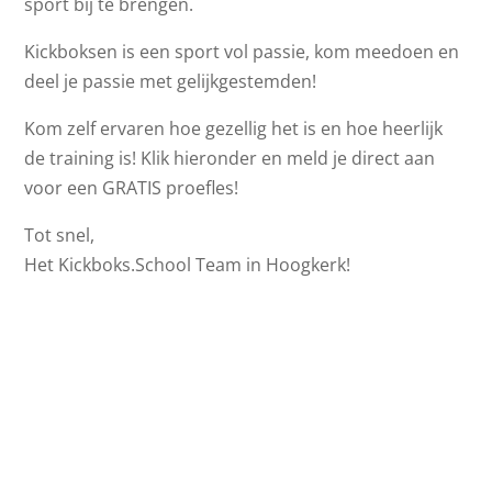
sport bij te brengen.
Kickboksen is een sport vol passie, kom meedoen en
deel je passie met gelijkgestemden!
Kom zelf ervaren hoe gezellig het is en hoe heerlijk
de training is! Klik hieronder en meld je direct aan
voor een GRATIS proefles!
Tot snel,
Het Kickboks.School Team in Hoogkerk!