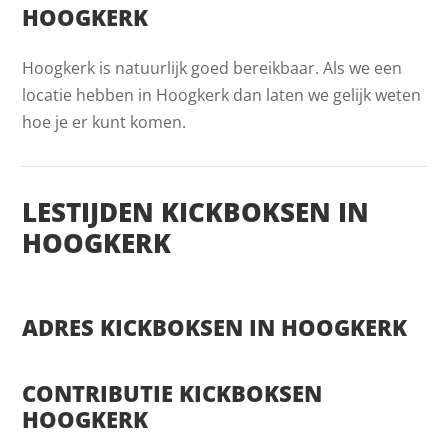
HOOGKERK
Hoogkerk is natuurlijk goed bereikbaar. Als we een
locatie hebben in Hoogkerk dan laten we gelijk weten
hoe je er kunt komen.
LESTIJDEN KICKBOKSEN IN
HOOGKERK
ADRES KICKBOKSEN IN HOOGKERK
CONTRIBUTIE KICKBOKSEN
HOOGKERK