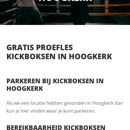
GRATIS PROEFLES
KICKBOKSEN IN HOOGKERK
PARKEREN BIJ KICKBOKSEN IN
HOOGKERK
Als we een locatie hebben gevonden in Hoogkerk dan
kun je hier vinden waar je kunt parkeren.
BEREIKBAARHEID KICKBOKSEN