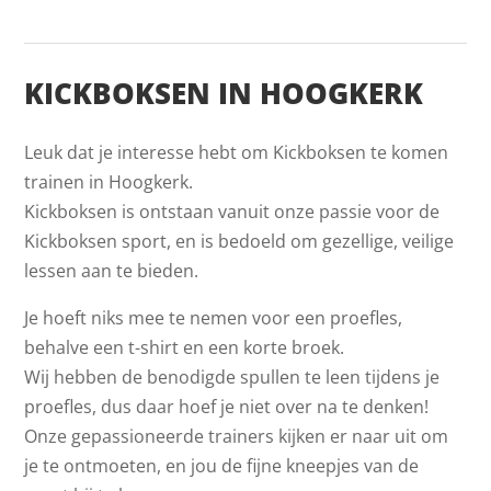
KICKBOKSEN IN HOOGKERK
Leuk dat je interesse hebt om Kickboksen te komen
trainen in Hoogkerk.
Kickboksen is ontstaan vanuit onze passie voor de
Kickboksen sport, en is bedoeld om gezellige, veilige
lessen aan te bieden.
Je hoeft niks mee te nemen voor een proefles,
behalve een t-shirt en een korte broek.
Wij hebben de benodigde spullen te leen tijdens je
proefles, dus daar hoef je niet over na te denken!
Onze gepassioneerde trainers kijken er naar uit om
je te ontmoeten, en jou de fijne kneepjes van de