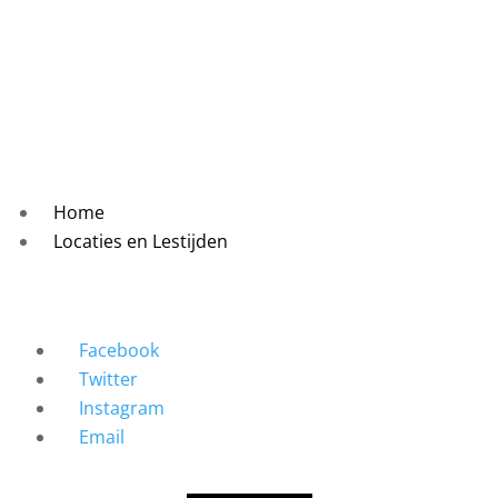
Home
Locaties en Lestijden
Facebook
Twitter
Instagram
Email