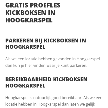
GRATIS PROEFLES
KICKBOKSEN IN
HOOGKARSPEL
PARKEREN BIJ KICKBOKSEN IN
HOOGKARSPEL
Als we een locatie hebben gevonden in Hoogkarspel
dan kun je hier vinden waar je kunt parkeren.
BEREIKBAARHEID KICKBOKSEN
HOOGKARSPEL
Hoogkarspel is natuurlijk goed bereikbaar. Als we een
locatie hebben in Hoogkarspel dan laten we gelijk