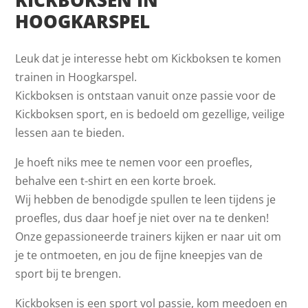
HOOGKARSPEL
Leuk dat je interesse hebt om Kickboksen te komen
trainen in Hoogkarspel.
Kickboksen is ontstaan vanuit onze passie voor de
Kickboksen sport, en is bedoeld om gezellige, veilige
lessen aan te bieden.
Je hoeft niks mee te nemen voor een proefles,
behalve een t-shirt en een korte broek.
Wij hebben de benodigde spullen te leen tijdens je
proefles, dus daar hoef je niet over na te denken!
Onze gepassioneerde trainers kijken er naar uit om
je te ontmoeten, en jou de fijne kneepjes van de
sport bij te brengen.
Kickboksen is een sport vol passie, kom meedoen en