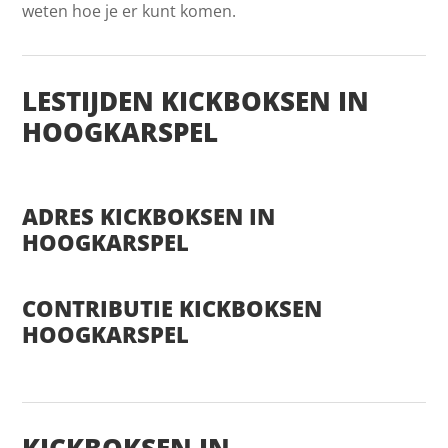
weten hoe je er kunt komen.
LESTIJDEN KICKBOKSEN IN
HOOGKARSPEL
ADRES KICKBOKSEN IN
HOOGKARSPEL
CONTRIBUTIE KICKBOKSEN
HOOGKARSPEL
KICKBOKSEN IN