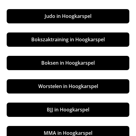
Judo in Hoogkarspel
Bokszaktraining in Hoogkarspel
Boksen in Hoogkarspel
Worstelen in Hoogkarspel
BJJ in Hoogkarspel
MMA in Hoogkarspel