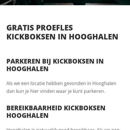
GRATIS PROEFLES
KICKBOKSEN IN HOOGHALEN
PARKEREN BIJ KICKBOKSEN IN
HOOGHALEN
Als we een locatie hebben gevonden in Hooghalen
dan kun je hier vinden waar je kunt parkeren.
BEREIKBAARHEID KICKBOKSEN
HOOGHALEN
Hooghalen is natuurlijk goed bereikbaar. Als we een