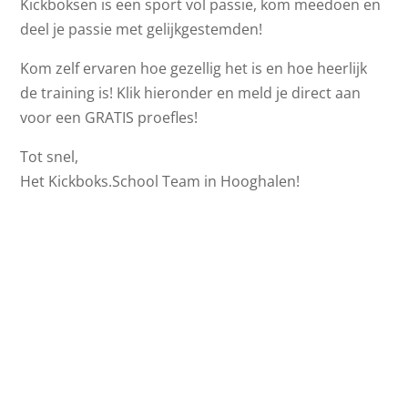
Kickboksen is een sport vol passie, kom meedoen en
deel je passie met gelijkgestemden!
Kom zelf ervaren hoe gezellig het is en hoe heerlijk
de training is! Klik hieronder en meld je direct aan
voor een GRATIS proefles!
Tot snel,
Het Kickboks.School Team in Hooghalen!