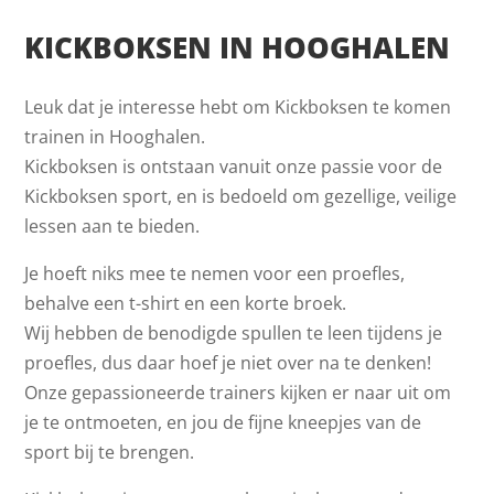
KICKBOKSEN IN HOOGHALEN
Leuk dat je interesse hebt om Kickboksen te komen
trainen in Hooghalen.
Kickboksen is ontstaan vanuit onze passie voor de
Kickboksen sport, en is bedoeld om gezellige, veilige
lessen aan te bieden.
Je hoeft niks mee te nemen voor een proefles,
behalve een t-shirt en een korte broek.
Wij hebben de benodigde spullen te leen tijdens je
proefles, dus daar hoef je niet over na te denken!
Onze gepassioneerde trainers kijken er naar uit om
je te ontmoeten, en jou de fijne kneepjes van de
sport bij te brengen.