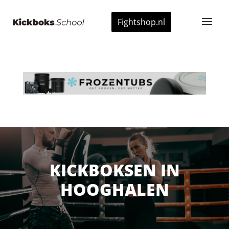
Fightshop.nl
KICKBOKSEN IN
HOOGHALEN