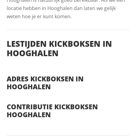
locatie hebben in Hooghalen dan laten we gelijk
weten hoe je er kunt komen.
LESTIJDEN KICKBOKSEN IN
HOOGHALEN
ADRES KICKBOKSEN IN
HOOGHALEN
CONTRIBUTIE KICKBOKSEN
HOOGHALEN