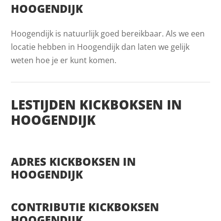
HOOGENDIJK
Hoogendijk is natuurlijk goed bereikbaar. Als we een
locatie hebben in Hoogendijk dan laten we gelijk
weten hoe je er kunt komen.
LESTIJDEN KICKBOKSEN IN
HOOGENDIJK
ADRES KICKBOKSEN IN
HOOGENDIJK
CONTRIBUTIE KICKBOKSEN
HOOGENDIJK