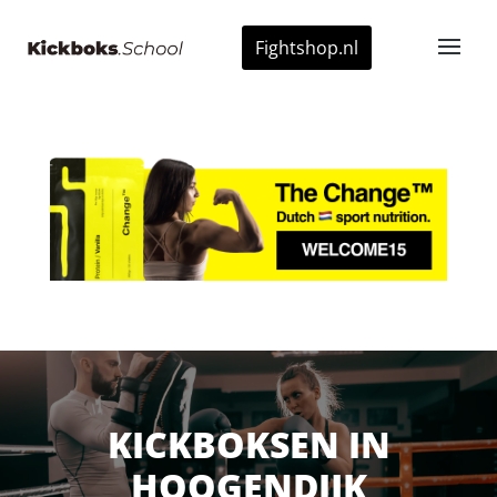
Fightshop.nl
KICKBOKSEN IN
HOOGENDIJK