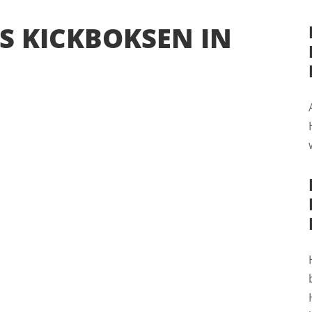
S KICKBOKSEN IN