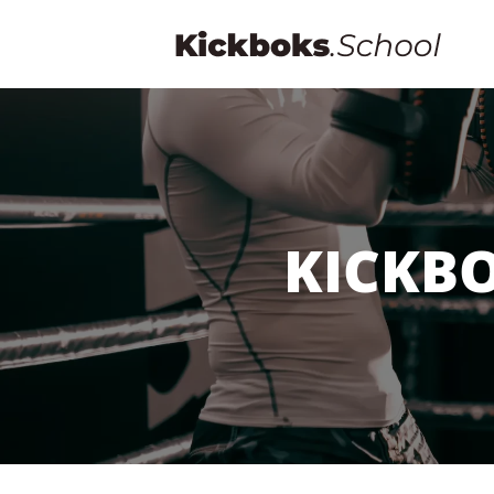
KICKB