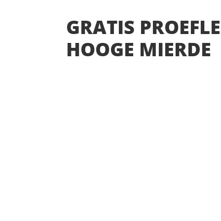
GRATIS PROEFLE
HOOGE MIERDE