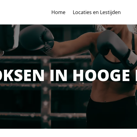
Home
Locaties en Lestijden
OKSEN IN HOOGE 