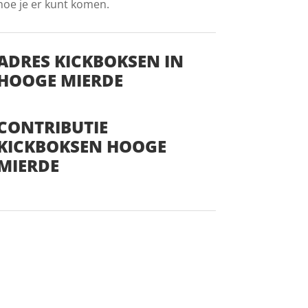
hoe je er kunt komen.
ADRES KICKBOKSEN IN
HOOGE MIERDE
CONTRIBUTIE
KICKBOKSEN HOOGE
MIERDE