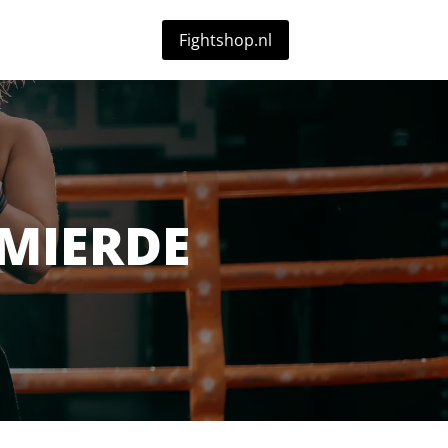
Fightshop.nl
MIERDE