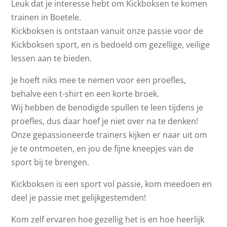
Leuk dat je interesse hebt om Kickboksen te komen
trainen in Boetele.
Kickboksen is ontstaan vanuit onze passie voor de
Kickboksen sport, en is bedoeld om gezellige, veilige
lessen aan te bieden.
Je hoeft niks mee te nemen voor een proefles,
behalve een t-shirt en een korte broek.
Wij hebben de benodigde spullen te leen tijdens je
proefles, dus daar hoef je niet over na te denken!
Onze gepassioneerde trainers kijken er naar uit om
je te ontmoeten, en jou de fijne kneepjes van de
sport bij te brengen.
Kickboksen is een sport vol passie, kom meedoen en
deel je passie met gelijkgestemden!
Kom zelf ervaren hoe gezellig het is en hoe heerlijk