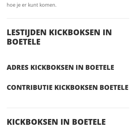
hoe je er kunt komen.
LESTIJDEN KICKBOKSEN IN
BOETELE
ADRES KICKBOKSEN IN BOETELE
CONTRIBUTIE KICKBOKSEN BOETELE
KICKBOKSEN IN BOETELE