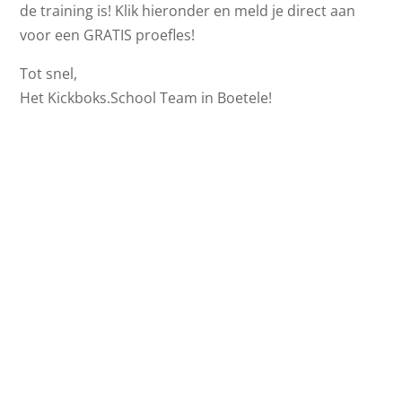
de training is! Klik hieronder en meld je direct aan
voor een GRATIS proefles!
Tot snel,
Het Kickboks.School Team in Boetele!